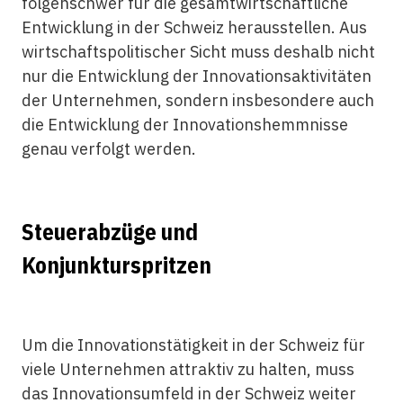
folgenschwer für die gesamtwirtschaftliche
Entwicklung in der Schweiz herausstellen. Aus
wirtschaftspolitischer Sicht muss deshalb nicht
nur die Entwicklung der Innovationsaktivitäten
der Unternehmen, sondern insbesondere auch
die Entwicklung der Innovationshemmnisse
genau verfolgt werden.
Steuerabzüge und
Konjunkturspritzen
Um die Innovationstätigkeit in der Schweiz für
viele Unternehmen attraktiv zu halten, muss
das Innovationsumfeld in der Schweiz weiter