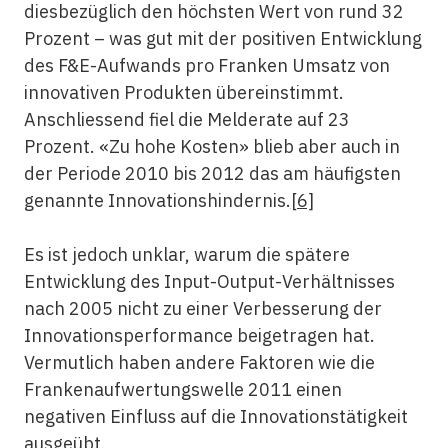
diesbezüglich den höchsten Wert von rund 32
Prozent – was gut mit der positiven Entwicklung
des F&E-Aufwands pro Franken Umsatz von
innovativen Produkten übereinstimmt.
Anschliessend fiel die Melderate auf 23
Prozent. «Zu hohe Kosten» blieb aber auch in
der Periode 2010 bis 2012 das am häufigsten
genannte Innovationshindernis.
[6]
Es ist jedoch unklar, warum die spätere
Entwicklung des Input-Output-Verhältnisses
nach 2005 nicht zu einer Verbesserung der
Innovationsperformance beigetragen hat.
Vermutlich haben andere Faktoren wie die
Frankenaufwertungswelle 2011 einen
negativen Einfluss auf die Innovationstätigkeit
ausgeübt.