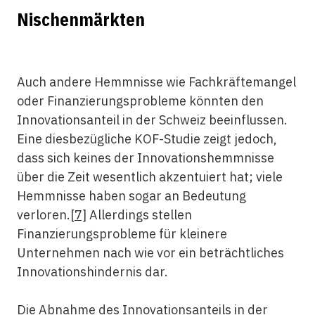
Nischenmärkten
Auch andere Hemmnisse wie Fachkräftemangel
oder Finanzierungsprobleme könnten den
Innovationsanteil in der Schweiz beeinflussen.
Eine diesbezügliche KOF-Studie zeigt jedoch,
dass sich keines der Innovationshemmnisse
über die Zeit wesentlich akzentuiert hat; viele
Hemmnisse haben sogar an Bedeutung
verloren.
[7]
Allerdings stellen
Finanzierungsprobleme für kleinere
Unternehmen nach wie vor ein beträchtliches
Innovationshindernis dar.
Die Abnahme des Innovationsanteils in der