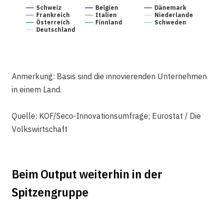
Schweiz
Belgien
Dänemark
Frankreich
Italien
Niederlande
Österreich
Finnland
Schweden
Deutschland
Anmerkung: Basis sind die innovierenden Unternehmen
in einem Land.
Quelle: KOF/Seco-Innovationsumfrage; Eurostat / Die
Volkswirtschaft
Beim Output weiterhin in der
Spitzengruppe