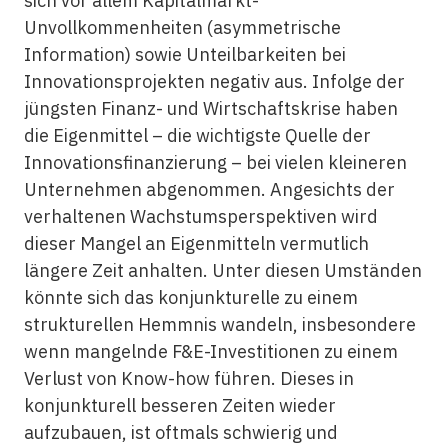
sich vor allem Kapitalmarkt-
Unvollkommenheiten (asymmetrische
Information) sowie Unteilbarkeiten bei
Innovationsprojekten negativ aus. Infolge der
jüngsten Finanz- und Wirtschaftskrise haben
die Eigenmittel – die wichtigste Quelle der
Innovationsfinanzierung – bei vielen kleineren
Unternehmen abgenommen. Angesichts der
verhaltenen Wachstumsperspektiven wird
dieser Mangel an Eigenmitteln vermutlich
längere Zeit anhalten. Unter diesen Umständen
könnte sich das konjunkturelle zu einem
strukturellen Hemmnis wandeln, insbesondere
wenn mangelnde F&E-Investitionen zu einem
Verlust von Know-how führen. Dieses in
konjunkturell besseren Zeiten wieder
aufzubauen, ist oftmals schwierig und