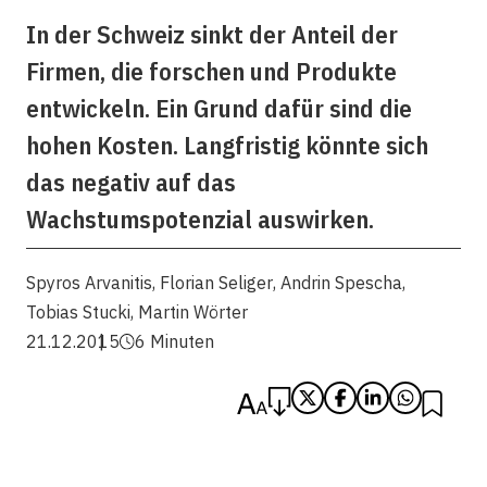
In der Schweiz sinkt der Anteil der
Firmen, die forschen und Produkte
entwickeln. Ein Grund dafür sind die
hohen Kosten. Langfristig könnte sich
das negativ auf das
Wachstumspotenzial auswirken.
Spyros Arvanitis
,
Florian Seliger
,
Andrin Spescha
,
Tobias Stucki
,
Martin Wörter
21.12.2015
6 Minuten