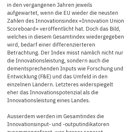
in den vergangenen Jahren jeweils
aufgewartet, wenn die EU wieder die neusten
Zahlen des Innovationsindex «Innovation Union
Scoreboard» veröffentlicht hat. Doch das Bild,
welches in diesem Gesamtindex wiedergegeben
wird, bedarf einer differenzierteren
Betrachtung. Der Index misst nämlich nicht nur
die Innovationsleistung, sondern auch die
dementsprechenden Inputs wie Forschung und
Entwicklung (F&E) und das Umfeld in den
einzelnen Ländern. Letzteres widerspiegelt
eher das Innovationspotenzial als die
Innovationsleistung eines Landes.
Ausserdem werden im Gesamtindex die
Innovationsinput- und -outputindikatoren