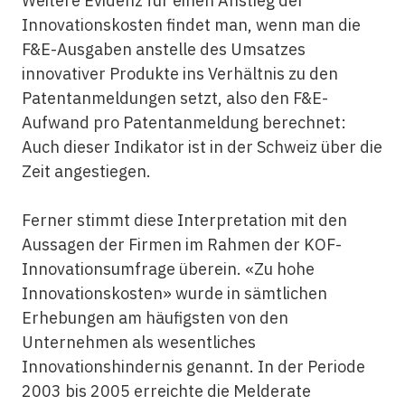
Weitere Evidenz für einen Anstieg der
Innovationskosten findet man, wenn man die
F&E-Ausgaben anstelle des Umsatzes
innovativer Produkte ins Verhältnis zu den
Patentanmeldungen setzt, also den F&E-
Aufwand pro Patentanmeldung berechnet:
Auch dieser Indikator ist in der Schweiz über die
Zeit angestiegen.
Ferner stimmt diese Interpretation mit den
Aussagen der Firmen im Rahmen der KOF-
Innovationsumfrage überein. «Zu hohe
Innovationskosten» wurde in sämtlichen
Erhebungen am häufigsten von den
Unternehmen als wesentliches
Innovationshindernis genannt. In der Periode
2003 bis 2005 erreichte die Melderate