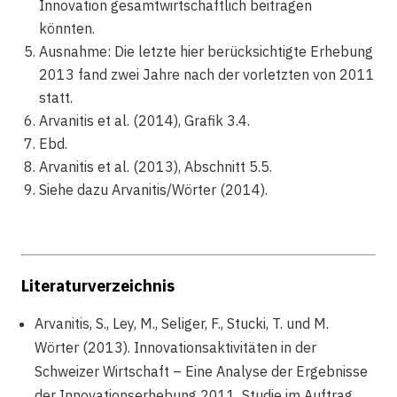
Innovation gesamtwirtschaftlich beitragen
könnten.
Ausnahme: Die letzte hier berücksichtigte Erhebung
2013 fand zwei Jahre nach der vorletzten von 2011
statt.
Arvanitis et al. (2014), Grafik 3.4.
Ebd.
Arvanitis et al. (2013), Abschnitt 5.5.
Siehe dazu Arvanitis/Wörter (2014).
Literaturverzeichnis
Arvanitis, S., Ley, M., Seliger, F., Stucki, T. und M.
Wörter (2013). Innovationsaktivitäten in der
Schweizer Wirtschaft – Eine Analyse der Ergebnisse
der Innovationserhebung 2011, Studie im Auftrag