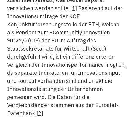
zusammengefasst, was besser separat
verglichen werden sollte.
[1]
Basierend auf der
Innovationsumfrage der KOF
Konjunkturforschungsstelle der ETH, welche
als Pendant zum «Communitiy Innovation
Survey» (CIS) der EU im Auftrag des
Staatssekretariats für Wirtschaft (Seco)
durchgeführt wird, ist ein differenzierterer
Vergleich der Innovationsperformance möglich,
da separate Indikatoren für Innovationsinput
und -output vorhanden sind und direkt die
Innovationsleistung der Unternehmen
gemessen wird. Die Daten für die
Vergleichsländer stammen aus der Eurostat-
Datenbank.
[2]