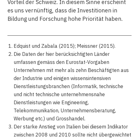
Vorteil der Schweiz. In diesem Sinne erscheint
es uns vernünftig, dass die Investitionen in
Bildung und Forschung hohe Priorität haben.
Edquist und Zabala (2015); Meissner (2015).
Die Daten der hier berücksichtigten Länder
umfassen gemäss den Eurostat-Vorgaben
Unternehmen mit mehr als zehn Beschäftigten aus
der Industrie und einigen wissensintensiven
Dienstleistungsbranchen (Informatik, technische
und nicht technische unternehmensnahe
Dienstleistungen wie Engineering,
Telekommunikation, Unternehmensberatung,
Werbung etc.) und Grosshandel.
Der starke Anstieg von Italien bei diesem Indikator
zwischen 2008 und 2010 sollte nicht übergewichtet