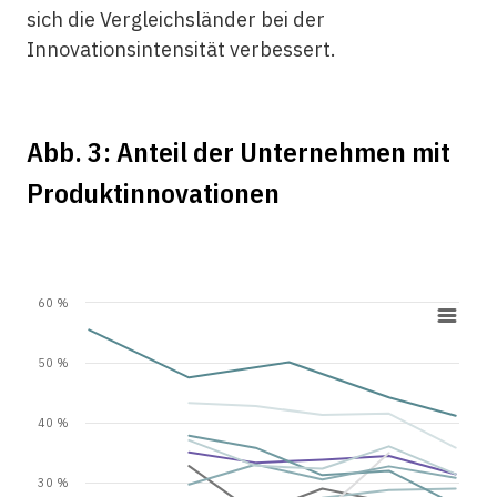
sich die Vergleichsländer bei der
Innovationsintensität verbessert.
Abb. 3: Anteil der Unternehmen mit
Produktinnovationen
60 %
50 %
40 %
30 %