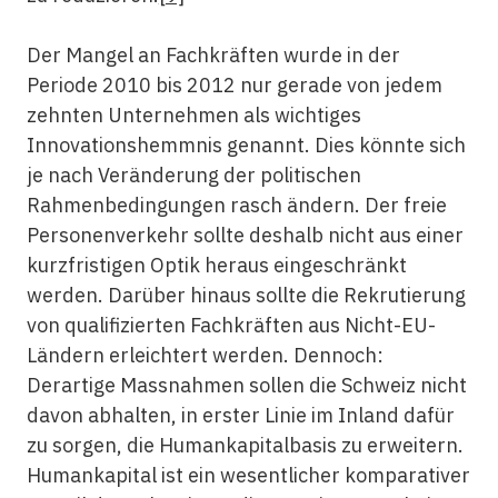
Der Mangel an Fachkräften wurde in der
Periode 2010 bis 2012 nur gerade von jedem
zehnten Unternehmen als wichtiges
Innovationshemmnis genannt. Dies könnte sich
je nach Veränderung der politischen
Rahmenbedingungen rasch ändern. Der freie
Personenverkehr sollte deshalb nicht aus einer
kurzfristigen Optik heraus eingeschränkt
werden. Darüber hinaus sollte die Rekrutierung
von qualifizierten Fachkräften aus Nicht-EU-
Ländern erleichtert werden. Dennoch:
Derartige Massnahmen sollen die Schweiz nicht
davon abhalten, in erster Linie im Inland dafür
zu sorgen, die Humankapitalbasis zu erweitern.
Humankapital ist ein wesentlicher komparativer