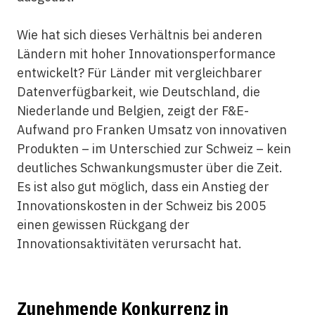
Wie hat sich dieses Verhältnis bei anderen
Ländern mit hoher Innovationsperformance
entwickelt? Für Länder mit vergleichbarer
Datenverfügbarkeit, wie Deutschland, die
Niederlande und Belgien, zeigt der F&E-
Aufwand pro Franken Umsatz von innovativen
Produkten – im Unterschied zur Schweiz – kein
deutliches Schwankungsmuster über die Zeit.
Es ist also gut möglich, dass ein Anstieg der
Innovationskosten in der Schweiz bis 2005
einen gewissen Rückgang der
Innovationsaktivitäten verursacht hat.
Zunehmende Konkurrenz in