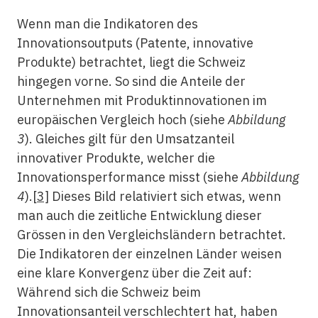
Wenn man die Indikatoren des
Innovationsoutputs (Patente, innovative
Produkte) betrachtet, liegt die Schweiz
hingegen vorne. So sind die Anteile der
Unternehmen mit Produktinnovationen im
europäischen Vergleich hoch (siehe
Abbildung
3
). Gleiches gilt für den Umsatzanteil
innovativer Produkte, welcher die
Innovationsperformance misst (siehe
Abbildung
4
).
[3]
Dieses Bild relativiert sich etwas, wenn
man auch die zeitliche Entwicklung dieser
Grössen in den Vergleichsländern betrachtet.
Die Indikatoren der einzelnen Länder weisen
eine klare Konvergenz über die Zeit auf:
Während sich die Schweiz beim
Innovationsanteil verschlechtert hat, haben