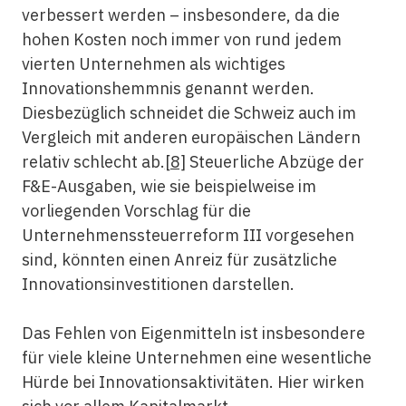
verbessert werden – insbesondere, da die
hohen Kosten noch immer von rund jedem
vierten Unternehmen als wichtiges
Innovationshemmnis genannt werden.
Diesbezüglich schneidet die Schweiz auch im
Vergleich mit anderen europäischen Ländern
relativ schlecht ab.
[8]
Steuerliche Abzüge der
F&E-Ausgaben, wie sie beispielweise im
vorliegenden Vorschlag für die
Unternehmenssteuerreform III vorgesehen
sind, könnten einen Anreiz für zusätzliche
Innovationsinvestitionen darstellen.
Das Fehlen von Eigenmitteln ist insbesondere
für viele kleine Unternehmen eine wesentliche
Hürde bei Innovationsaktivitäten. Hier wirken