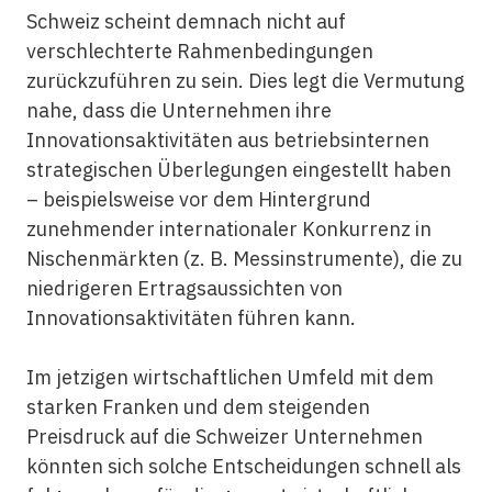
Schweiz scheint demnach nicht auf
verschlechterte Rahmenbedingungen
zurückzuführen zu sein. Dies legt die Vermutung
nahe, dass die Unternehmen ihre
Innovationsaktivitäten aus betriebsinternen
strategischen Überlegungen eingestellt haben
– beispielsweise vor dem Hintergrund
zunehmender internationaler Konkurrenz in
Nischenmärkten (z. B. Messinstrumente), die zu
niedrigeren Ertragsaussichten von
Innovationsaktivitäten führen kann.
Im jetzigen wirtschaftlichen Umfeld mit dem
starken Franken und dem steigenden
Preisdruck auf die Schweizer Unternehmen
könnten sich solche Entscheidungen schnell als