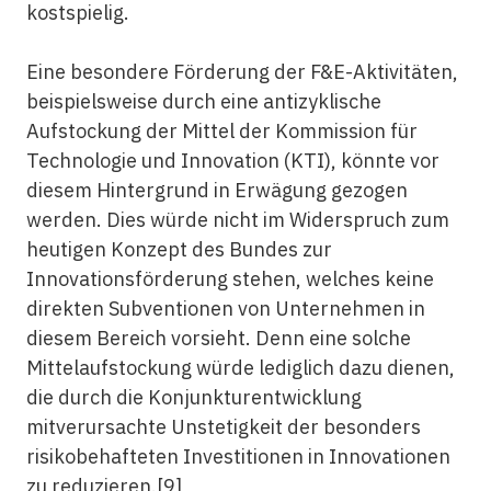
kostspielig.
Eine besondere Förderung der F&E-Aktivitäten,
beispielsweise durch eine antizyklische
Aufstockung der Mittel der Kommission für
Technologie und Innovation (KTI), könnte vor
diesem Hintergrund in Erwägung gezogen
werden. Dies würde nicht im Widerspruch zum
heutigen Konzept des Bundes zur
Innovationsförderung stehen, welches keine
direkten Subventionen von Unternehmen in
diesem Bereich vorsieht. Denn eine solche
Mittelaufstockung würde lediglich dazu dienen,
die durch die Konjunkturentwicklung
mitverursachte Unstetigkeit der besonders
risikobehafteten Investitionen in Innovationen
zu reduzieren.
[9]