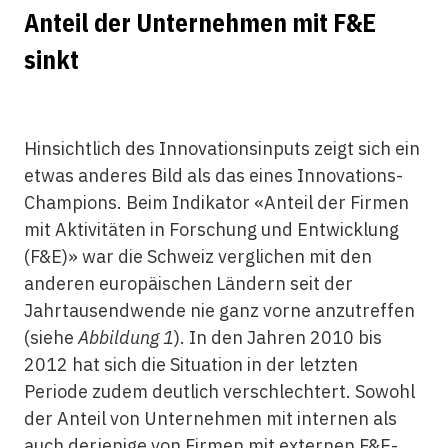
Anteil der Unternehmen mit F&E
sinkt
Hinsichtlich des Innovationsinputs zeigt sich ein
etwas anderes Bild als das eines Innovations-
Champions. Beim Indikator «Anteil der Firmen
mit Aktivitäten in Forschung und Entwicklung
(F&E)» war die Schweiz verglichen mit den
anderen europäischen Ländern seit der
Jahrtausendwende nie ganz vorne anzutreffen
(siehe
Abbildung 1
). In den Jahren 2010 bis
2012 hat sich die Situation in der letzten
Periode zudem deutlich verschlechtert. Sowohl
der Anteil von Unternehmen mit internen als
auch derjenige von Firmen mit externen F&E-