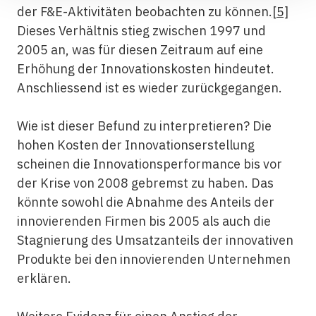
der F&E-Aktivitäten beobachten zu können.
[5]
Dieses Verhältnis stieg zwischen 1997 und
2005 an, was für diesen Zeitraum auf eine
Erhöhung der Innovationskosten hindeutet.
Anschliessend ist es wieder zurückgegangen.
Wie ist dieser Befund zu interpretieren? Die
hohen Kosten der Innovationserstellung
scheinen die Innovationsperformance bis vor
der Krise von 2008 gebremst zu haben. Das
könnte sowohl die Abnahme des Anteils der
innovierenden Firmen bis 2005 als auch die
Stagnierung des Umsatzanteils der innovativen
Produkte bei den innovierenden Unternehmen
erklären.