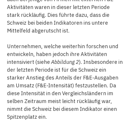
Aktivitäten waren in dieser letzten Periode
stark rückläufig. Dies führte dazu, dass die
Schweiz bei beiden Indikatoren ins untere
Mittelfeld abgerutscht ist.
Unternehmen, welche weiterhin forschen und
entwickeln, haben jedoch ihre Aktivitäten
intensiviert (siehe
Abbildung 2
). Insbesondere in
der letzten Periode ist für die Schweiz ein
starker Anstieg des Anteils der F&E-Ausgaben
am Umsatz (F&E-Intensität) festzustellen. Da
diese Intensität in den Vergleichsländern im
selben Zeitraum meist leicht rückläufig war,
nimmt die Schweiz bei diesem Indikator einen
Spitzenplatz ein.