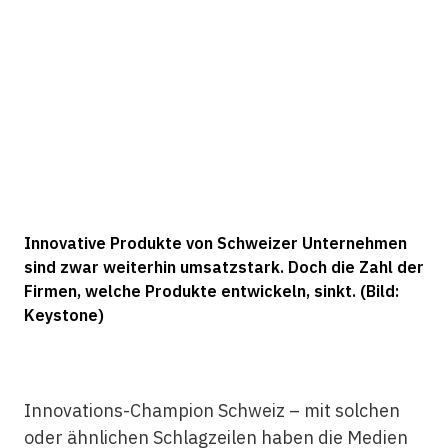
Innovative Produkte von Schweizer Unternehmen
sind zwar weiterhin umsatzstark. Doch die Zahl der
Firmen, welche Produkte entwickeln, sinkt. (Bild:
Keystone)
Innovations-Champion Schweiz – mit solchen
oder ähnlichen Schlagzeilen haben die Medien