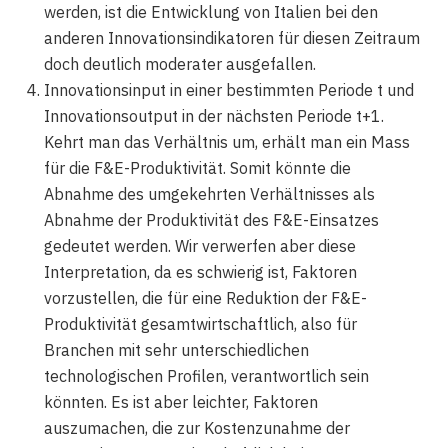
werden, ist die Entwicklung von Italien bei den
anderen Innovationsindikatoren für diesen Zeitraum
doch deutlich moderater ausgefallen.
Innovationsinput in einer bestimmten Periode t und
Innovationsoutput in der nächsten Periode t+1.
Kehrt man das Verhältnis um, erhält man ein Mass
für die F&E-Produktivität. Somit könnte die
Abnahme des umgekehrten Verhältnisses als
Abnahme der Produktivität des F&E-Einsatzes
gedeutet werden. Wir verwerfen aber diese
Interpretation, da es schwierig ist, Faktoren
vorzustellen, die für eine Reduktion der F&E-
Produktivität gesamtwirtschaftlich, also für
Branchen mit sehr unterschiedlichen
technologischen Profilen, verantwortlich sein
könnten. Es ist aber leichter, Faktoren
auszumachen, die zur Kostenzunahme der