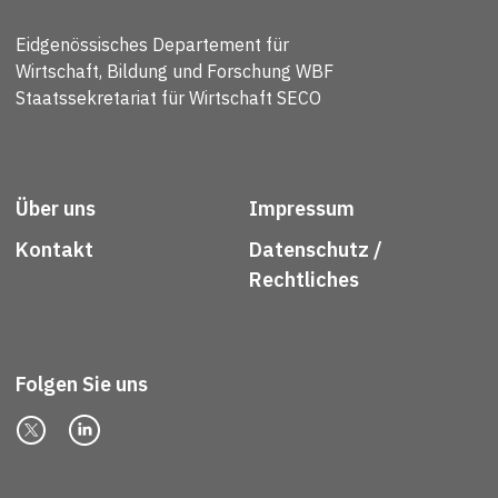
Eidgenössisches Departement für
Wirtschaft, Bildung und Forschung WBF
Staatssekretariat für Wirtschaft SECO
Über uns
Impressum
Kontakt
Datenschutz /
Rechtliches
Folgen Sie uns