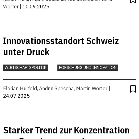
Wörter
| 10.09.2025
Innovationsstandort Schweiz
unter Druck
WIRTSCHAFTSPOLITIK
FORSCHUNG UND INNOVATION
Florian Hulfeld
,
Andrin Spescha
,
Martin Wörter
|
24.07.2025
Starker Trend zur Konzentration