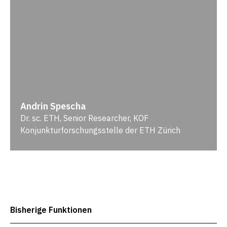
Andrin Spescha
Dr. sc. ETH, Senior Researcher, KOF
Konjunkturforschungsstelle der ETH Zürich
Bisherige Funktionen