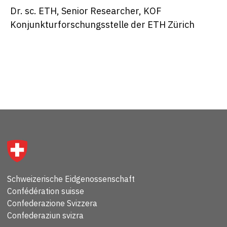
Dr. sc. ETH, Senior Researcher, KOF
Konjunkturforschungsstelle der ETH Zürich
Schweizerische Eidgenossenschaft
Confédération suisse
Confederazione Svizzera
Confederaziun svizra