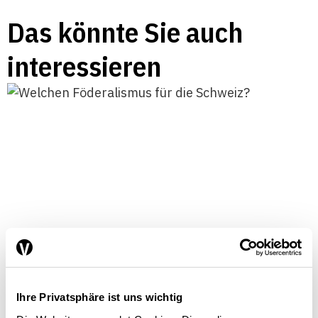
Das könnte Sie auch
interessieren
Welchen Föderalismus für die
Schweiz?
Ihre Privatsphäre ist uns wichtig