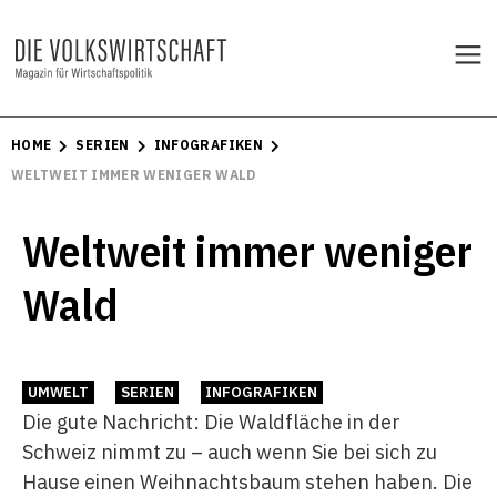
HOME
SERIEN
INFOGRAFIKEN
WELTWEIT IMMER WENIGER WALD
Weltweit immer weniger
Wald
UMWELT
SERIEN
INFOGRAFIKEN
Die gute Nachricht: Die Waldfläche in der
Schweiz nimmt zu – auch wenn Sie bei sich zu
Hause einen Weihnachtsbaum stehen haben. Die