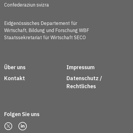
Confederaziun svizra
Eidgenössisches Departement für
Wirtschaft, Bildung und Forschung WBF
Staatssekretariat für Wirtschaft SECO
Über uns
Impressum
Kontakt
Datenschutz /
Rechtliches
Folgen Sie uns