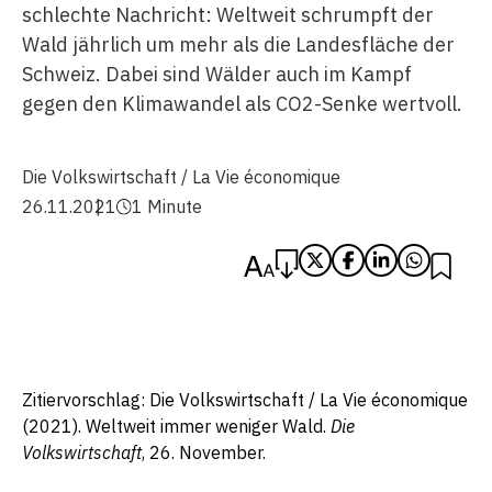
schlechte Nachricht: Weltweit schrumpft der
Wald jährlich um mehr als die Landesfläche der
Schweiz. Dabei sind Wälder auch im Kampf
gegen den Klimawandel als CO2-Senke wertvoll.
Die Volkswirtschaft / La Vie économique
26.11.2021
1 Minute
Zitiervorschlag: Die Volkswirtschaft / La Vie économique
(2021). Weltweit immer weniger Wald.
Die
Volkswirtschaft
, 26. November.