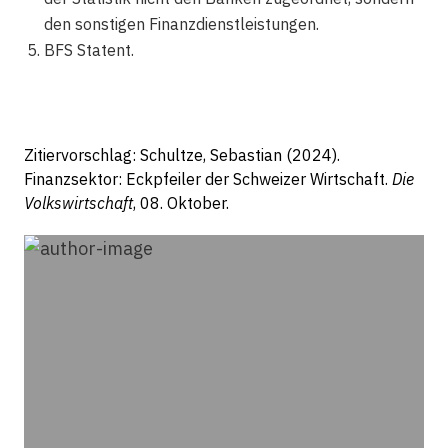
den sonstigen Finanzdienstleistungen.
BFS Statent.
Zitiervorschlag: Schultze, Sebastian (2024).
Finanzsektor: Eckpfeiler der Schweizer Wirtschaft.
Die
Volkswirtschaft
, 08. Oktober.