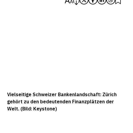
Vielseitige Schweizer Bankenlandschaft: Zürich
gehört zu den bedeutenden Finanzplätzen der
Welt. (Bild: Keystone)