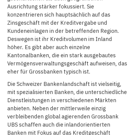
Ausrichtung stärker fokussiert. Sie
konzentrieren sich hauptsächlich auf das
Zinsgeschäft mit der Kreditvergabe und
Kundeneinlagen in der betreffenden Region.
Deswegen ist ihr Kreditvolumen im Inland
höher. Es gibt aber auch einzelne
Kantonalbanken, die ein stark ausgebautes
Vermögensverwaltungsgeschäft aufweisen, das
eher für Grossbanken typisch ist.
Die Schweizer Bankenlandschaft ist vielseitig,
mit spezialisierten Banken, die unterschiedliche
Dienstleistungen in verschiedenen Märkten
anbieten. Neben der mittlerweile einzig
verbleibenden global agierenden Grossbank
UBS schaffen auch die inlandorientierten
Banken mit Fokus auf das Kreditgeschäft