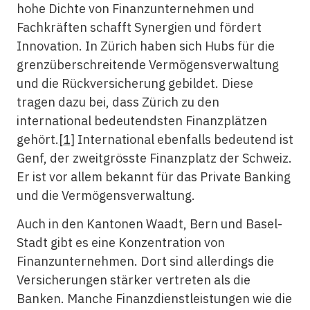
hohe Dichte von Finanzunternehmen und
Fachkräften schafft Synergien und fördert
Innovation. In Zürich haben sich Hubs für die
grenzüberschreitende Vermögensverwaltung
und die Rückversicherung gebildet. Diese
tragen dazu bei, dass Zürich zu den
international bedeutendsten Finanzplätzen
gehört.
[1]
International ebenfalls bedeutend ist
Genf, der zweitgrösste Finanzplatz der Schweiz.
Er ist vor allem bekannt für das Private Banking
und die Vermögensverwaltung.
Auch in den Kantonen Waadt, Bern und Basel-
Stadt gibt es eine Konzentration von
Finanzunternehmen. Dort sind allerdings die
Versicherungen stärker vertreten als die
Banken. Manche Finanzdienstleistungen wie die