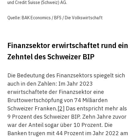
und Credit Suisse (Schweiz) AG.
Quelle: BAK Economics / BFS / Die Volkswirtschaft
Finanzsektor erwirtschaftet rund ein
Zehntel des Schweizer BIP
Die Bedeutung des Finanzsektors spiegelt sich
auch in den Zahlen: Im Jahr 2023
erwirtschaftete der Finanzsektor eine
Bruttowertschöpfung von 74 Milliarden
Schweizer Franken.
[2]
Das entspricht mehr als
9 Prozent des Schweizer BIP. Zehn Jahre zuvor
war der Anteil sogar über 10 Prozent. Die
Banken trugen mit 44 Prozent im Jahr 2022 am