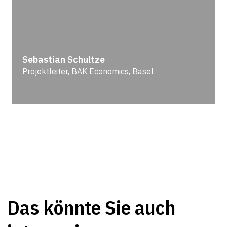
Sebastian Schultze
Projektleiter, BAK Economics, Basel
Das könnte Sie auch