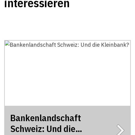
interessieren
Bankenlandschaft
Schweiz: Und die