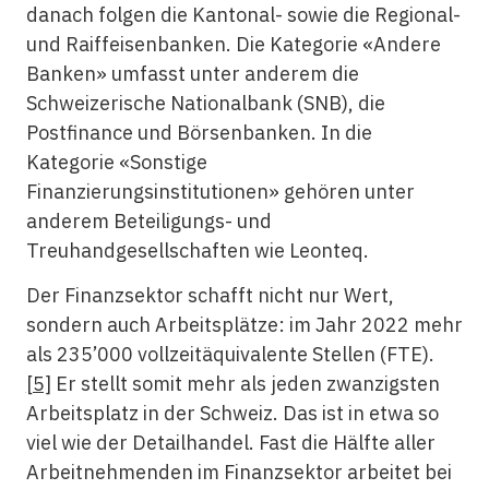
danach folgen die Kantonal- sowie die Regional-
und Raiffeisenbanken. Die Kategorie «Andere
Banken» umfasst unter anderem die
Schweizerische Nationalbank (SNB), die
Postfinance und Börsenbanken. In die
Kategorie «Sonstige
Finanzierungsinstitutionen» gehören unter
anderem Beteiligungs- und
Treuhandgesellschaften wie Leonteq.
Der Finanzsektor schafft nicht nur Wert,
sondern auch Arbeitsplätze: im Jahr 2022 mehr
als 235’000 vollzeitäquivalente Stellen (FTE).
[5]
Er stellt somit mehr als jeden zwanzigsten
Arbeitsplatz in der Schweiz. Das ist in etwa so
viel wie der Detailhandel. Fast die Hälfte aller
Arbeitnehmenden im Finanzsektor arbeitet bei