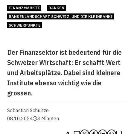
FINANZMÄRKTE
BANKEN
BANKENLANDSCHAFT SCHWEIZ: UND DIE KLEINBANK?
SCHWERPUNKTE
Der Finanzsektor ist bedeutend für die
Schweizer Wirtschaft: Er schafft Wert
und Arbeitsplätze. Dabei sind kleinere
Institute ebenso wichtig wie die
grossen.
Sebastian Schultze
08.10.2024
3 Minuten