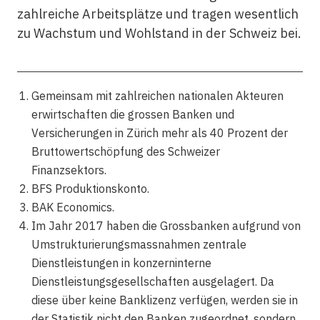
zahlreiche Arbeitsplätze und tragen wesentlich
zu Wachstum und Wohlstand in der Schweiz bei.
Gemeinsam mit zahlreichen nationalen Akteuren
erwirtschaften die grossen Banken und
Versicherungen in Zürich mehr als 40 Prozent der
Bruttowertschöpfung des Schweizer
Finanzsektors.
BFS Produktionskonto.
BAK Economics.
Im Jahr 2017 haben die Grossbanken aufgrund von
Umstrukturierungsmassnahmen zentrale
Dienstleistungen in konzerninterne
Dienstleistungsgesellschaften ausgelagert. Da
diese über keine Banklizenz verfügen, werden sie in
der Statistik nicht den Banken zugeordnet, sondern