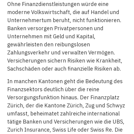
Ohne Finanzdienstleistungen würde eine
moderne Volkswirtschaft, die auf Handel und
Unternehmertum beruht, nicht funktionieren.
Banken versorgen Privatpersonen und
Unternehmen mit Geld und Kapital,
gewährleisten den reibungslosen
Zahlungsverkehr und verwalten Vermögen.
Versicherungen sichern Risiken wie Krankheit,
Sachschäden oder auch finanzielle Risiken ab.
In manchen Kantonen geht die Bedeutung des
Finanzsektors deutlich über die reine
Versorgungsfunktion hinaus. Der Finanzplatz
Zürich, der die Kantone Zürich, Zug und Schwyz
umfasst, beheimatet zahlreiche international
tätige Banken und Versicherungen wie die UBS,
Zurich Insurance, Swiss Life oder Swiss Re. Die