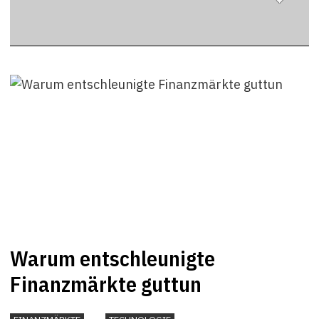
Kleinbank?
Warum entschleunigte
Finanzmärkte guttun