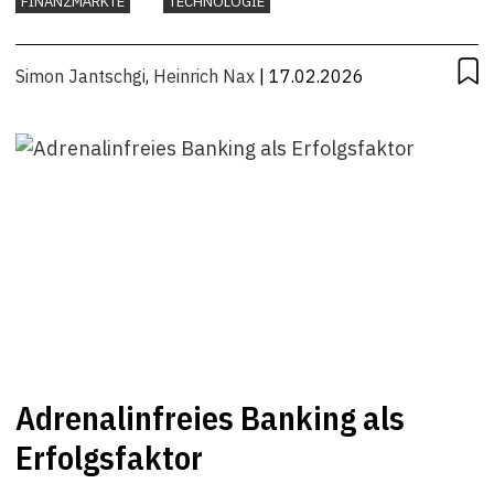
FINANZMÄRKTE
TECHNOLOGIE
Simon Jantschgi
,
Heinrich Nax
| 17.02.2026
Adrenalinfreies Banking als
Erfolgsfaktor