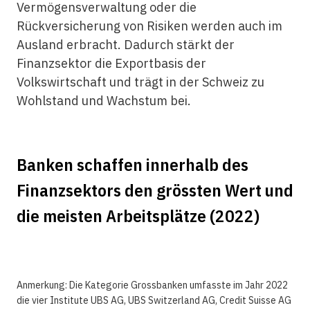
Vermögensverwaltung oder die
Rückversicherung von Risiken werden auch im
Ausland erbracht. Dadurch stärkt der
Finanzsektor die Exportbasis der
Volkswirtschaft und trägt in der Schweiz zu
Wohlstand und Wachstum bei.
Banken schaffen innerhalb des
Finanzsektors den grössten Wert und
die meisten Arbeitsplätze (2022)
Anmerkung: Die Kategorie Grossbanken umfasste im Jahr 2022
die vier Institute UBS AG, UBS Switzerland AG, Credit Suisse AG