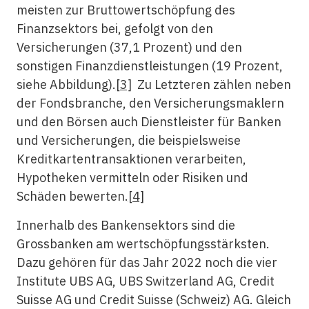
meisten zur Bruttowertschöpfung des
Finanzsektors bei, gefolgt von den
Versicherungen (37,1 Prozent) und den
sonstigen Finanzdienstleistungen (19 Prozent,
siehe Abbildung).
[3]
Zu Letzteren zählen neben
der Fondsbranche, den Versicherungsmaklern
und den Börsen auch Dienstleister für Banken
und Versicherungen, die beispielsweise
Kreditkartentransaktionen verarbeiten,
Hypotheken vermitteln oder Risiken und
Schäden bewerten.
[4]
Innerhalb des Bankensektors sind die
Grossbanken am wertschöpfungsstärksten.
Dazu gehören für das Jahr 2022 noch die vier
Institute UBS AG, UBS Switzerland AG, Credit
Suisse AG und Credit Suisse (Schweiz) AG. Gleich