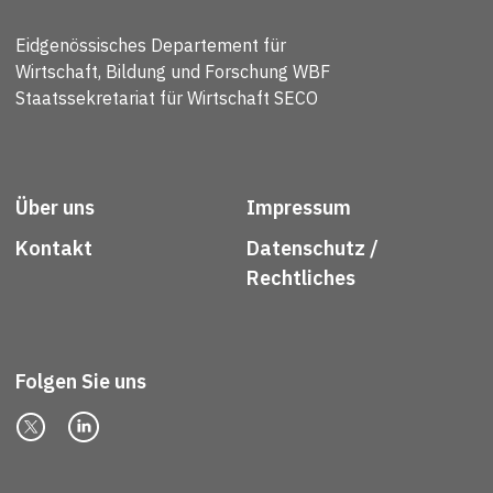
Eidgenössisches Departement für
Wirtschaft, Bildung und Forschung WBF
Staatssekretariat für Wirtschaft SECO
Über uns
Impressum
Kontakt
Datenschutz /
Rechtliches
Folgen Sie uns