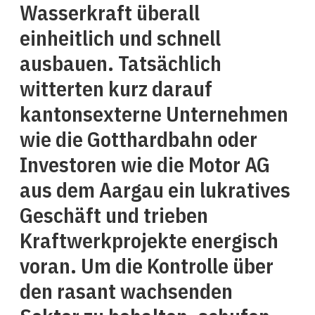
Wasserkraft überall
einheitlich und schnell
ausbauen. Tatsächlich
witterten kurz darauf
kantonsexterne Unternehmen
wie die Gotthardbahn oder
Investoren wie die Motor AG
aus dem Aargau ein lukratives
Geschäft und trieben
Kraftwerkprojekte energisch
voran. Um die Kontrolle über
den rasant wachsenden