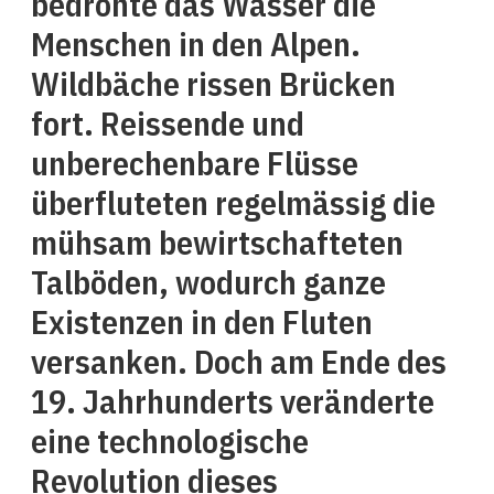
bedrohte das Wasser die
Menschen in den Alpen.
Wildbäche rissen Brücken
fort. Reissende und
unberechenbare Flüsse
überfluteten regelmässig die
mühsam bewirtschafteten
Talböden, wodurch ganze
Existenzen in den Fluten
versanken. Doch am Ende des
19. Jahrhunderts veränderte
eine technologische
Revolution dieses