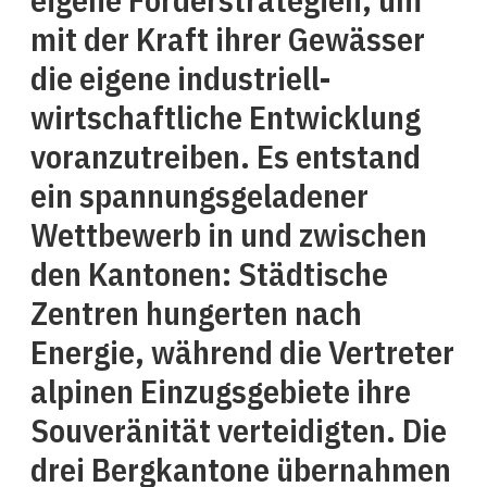
mit der Kraft ihrer Gewässer
die eigene industriell-
wirtschaftliche Entwicklung
voranzutreiben. Es entstand
ein spannungsgeladener
Wettbewerb in und zwischen
den Kantonen: Städtische
Zentren hungerten nach
Energie, während die Vertreter
alpinen Einzugsgebiete ihre
Souveränität verteidigten. Die
drei Bergkantone übernahmen