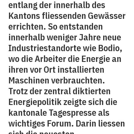
entlang der innerhalb des
Kantons fliessenden Gewässer
errichten. So entstanden
innerhalb weniger Jahre neue
Industriestandorte wie Bodio,
wo die Arbeiter die Energie an
ihren vor Ort installierten
Maschinen verbrauchten.
Trotz der zentral diktierten
Energiepolitik zeigte sich die
kantonale Tagespresse als
wichtiges Forum. Darin liessen
sich die neuesten