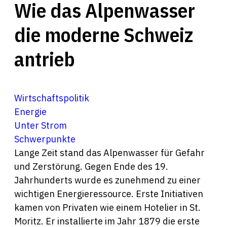
Wie das Alpenwasser
die moderne Schweiz
antrieb
Wirtschaftspolitik
Energie
Unter Strom
Schwerpunkte
Lange Zeit stand das Alpenwasser für Gefahr
und Zerstörung. Gegen Ende des 19.
Jahrhunderts wurde es zunehmend zu einer
wichtigen Energieressource. Erste Initiativen
kamen von Privaten wie einem Hotelier in St.
Moritz. Er installierte im Jahr 1879 die erste