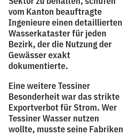
Sektor zu behalten, schufen
vom Kanton beauftragte
Ingenieure einen detaillierten
Wasserkataster für jeden
Bezirk, der die Nutzung der
Gewässer exakt
dokumentierte.
Eine weitere Tessiner
Besonderheit war das strikte
Exportverbot für Strom. Wer
Tessiner Wasser nutzen
wollte, musste seine Fabriken