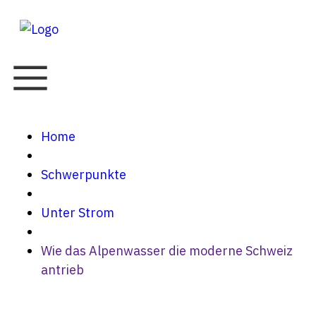
Home
Schwerpunkte
Unter Strom
Wie das Alpenwasser die moderne Schweiz
antrieb