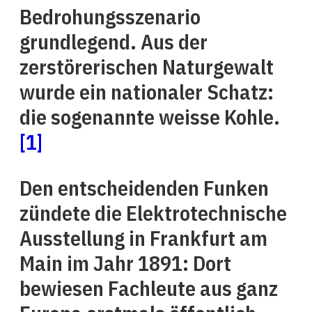
Bedrohungsszenario
grundlegend. Aus der
zerstörerischen Naturgewalt
wurde ein nationaler Schatz:
die sogenannte weisse Kohle.
[1]
Den entscheidenden Funken
zündete die Elektrotechnische
Ausstellung in Frankfurt am
Main im Jahr 1891: Dort
bewiesen Fachleute aus ganz