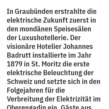
In Graubünden erstrahlte die
elektrische Zukunft zuerst in
den mondänen Speisesälen
der Luxushotellerie. Der
visionäre Hotelier Johannes
Badrutt installierte im Jahr
1879 in St. Moritz die erste
elektrische Beleuchtung der
Schweiz und setzte sich in den
Folgejahren für die
Verbreitung der Elektrizität im
Oberengadin ein. Gäste aus