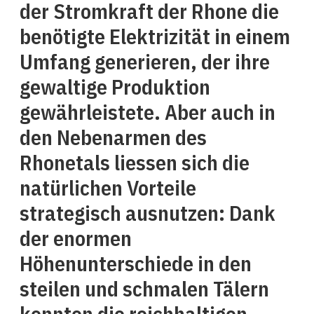
der Stromkraft der Rhone die
benötigte Elektrizität in einem
Umfang generieren, der ihre
gewaltige Produktion
gewährleistete. Aber auch in
den Nebenarmen des
Rhonetals liessen sich die
natürlichen Vorteile
strategisch ausnutzen: Dank
der enormen
Höhenunterschiede in den
steilen und schmalen Tälern
konnten die reichhaltigen