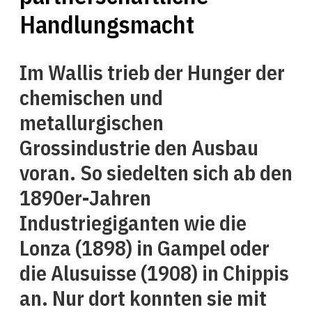
Handlungsmacht
Im Wallis trieb der Hunger der
chemischen und
metallurgischen
Grossindustrie den Ausbau
voran. So siedelten sich ab den
1890er-Jahren
Industriegiganten wie die
Lonza (1898) in Gampel oder
die Alusuisse (1908) in Chippis
an. Nur dort konnten sie mit