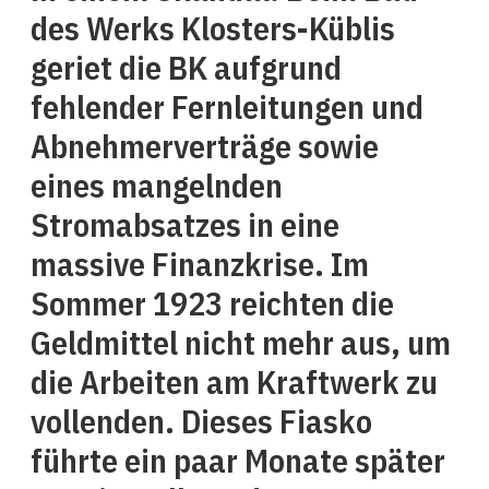
des Werks Klosters-Küblis
geriet die BK aufgrund
fehlender Fernleitungen und
Abnehmerverträge sowie
eines mangelnden
Stromabsatzes in eine
massive Finanzkrise. Im
Sommer 1923 reichten die
Geldmittel nicht mehr aus, um
die Arbeiten am Kraftwerk zu
vollenden. Dieses Fiasko
führte ein paar Monate später