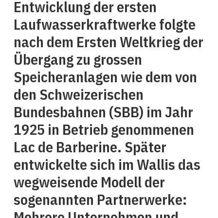
Entwicklung der ersten
Laufwasserkraftwerke folgte
nach dem Ersten Weltkrieg der
Übergang zu grossen
Speicheranlagen wie dem von
den Schweizerischen
Bundesbahnen (SBB) im Jahr
1925 in Betrieb genommenen
Lac de Barberine. Später
entwickelte sich im Wallis das
wegweisende Modell der
sogenannten Partnerwerke:
Mehrere Unternehmen und