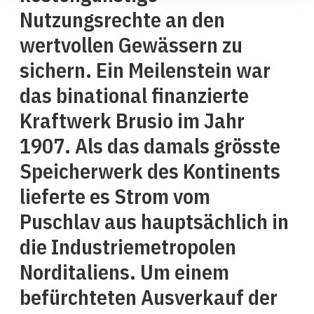
Nutzungsrechte an den
wertvollen Gewässern zu
sichern. Ein Meilenstein war
das binational finanzierte
Kraftwerk Brusio im Jahr
1907. Als das damals grösste
Speicherwerk des Kontinents
lieferte es Strom vom
Puschlav aus hauptsächlich in
die Industriemetropolen
Norditaliens. Um einem
befürchteten Ausverkauf der