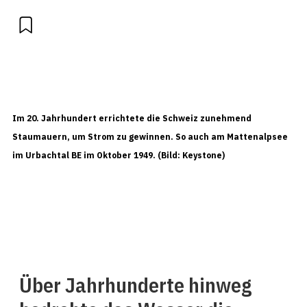
Im 20. Jahrhundert errichtete die Schweiz zunehmend
Staumauern, um Strom zu gewinnen. So auch am Mattenalpsee
im Urbachtal BE im Oktober 1949. (Bild: Keystone)
Über Jahrhunderte hinweg