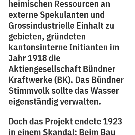
heimischen Ressourcen an
externe Spekulanten und
Grossindustrielle Einhalt zu
gebieten, gründeten
kantonsinterne Initianten im
Jahr 1918 die
Aktiengesellschaft Bündner
Kraftwerke (BK). Das Bündner
Stimmvolk sollte das Wasser
eigenständig verwalten.
Doch das Projekt endete 1923
in einem Skandal: Beim Bau