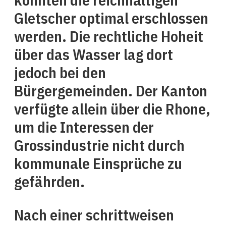
Gletscher optimal erschlossen
werden. Die rechtliche Hoheit
über das Wasser lag dort
jedoch bei den
Bürgergemeinden. Der Kanton
verfügte allein über die Rhone,
um die Interessen der
Grossindustrie nicht durch
kommunale Einsprüche zu
gefährden.
Nach einer schrittweisen