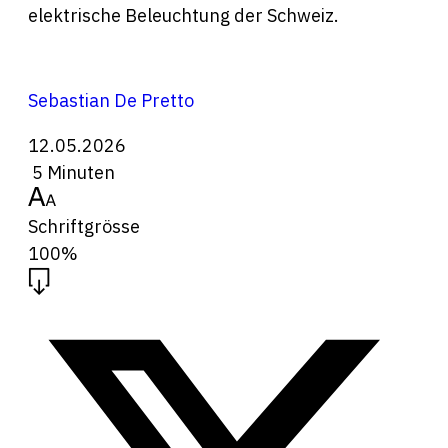
elektrische Beleuchtung der Schweiz.
Sebastian De Pretto
12.05.2026
5 Minuten
Schriftgrösse
100%