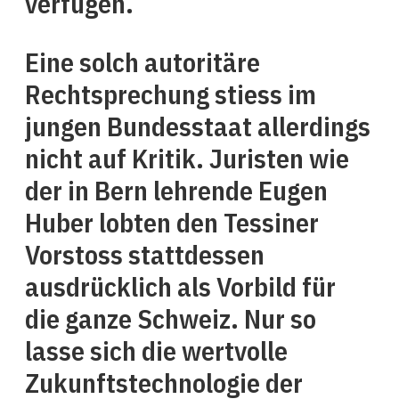
verfügen.
Eine solch autoritäre
Rechtsprechung stiess im
jungen Bundesstaat allerdings
nicht auf Kritik. Juristen wie
der in Bern lehrende Eugen
Huber lobten den Tessiner
Vorstoss stattdessen
ausdrücklich als Vorbild für
die ganze Schweiz. Nur so
lasse sich die wertvolle
Zukunftstechnologie der