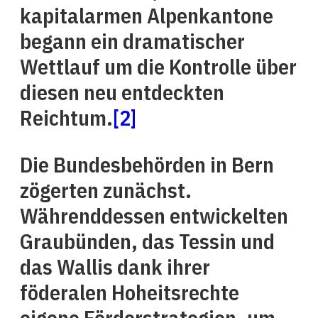
kapitalarmen Alpenkantone
begann ein dramatischer
Wettlauf um die Kontrolle über
diesen neu entdeckten
Reichtum.
[2]
Die Bundesbehörden in Bern
zögerten zunächst.
Währenddessen entwickelten
Graubünden, das Tessin und
das Wallis dank ihrer
föderalen Hoheitsrechte
eigene Förderstrategien, um