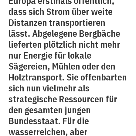
Europa erstmals öffentlich,
dass sich Strom über weite
Distanzen transportieren
lässt. Abgelegene Bergbäche
lieferten plötzlich nicht mehr
nur Energie für lokale
Sägereien, Mühlen oder den
Holztransport. Sie offenbarten
sich nun vielmehr als
strategische Ressourcen für
den gesamten jungen
Bundesstaat. Für die
wasserreichen, aber