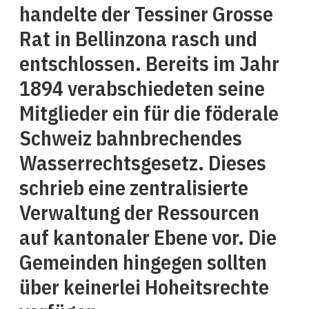
handelte der Tessiner Grosse
Rat in Bellinzona rasch und
entschlossen. Bereits im Jahr
1894 verabschiedeten seine
Mitglieder ein für die föderale
Schweiz bahnbrechendes
Wasserrechtsgesetz. Dieses
schrieb eine zentralisierte
Verwaltung der Ressourcen
auf kantonaler Ebene vor. Die
Gemeinden hingegen sollten
über keinerlei Hoheitsrechte