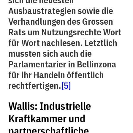
Ausbaustrategien sowie die
Verhandlungen des Grossen
Rats um Nutzungsrechte Wort
für Wort nachlesen. Letztlich
mussten sich auch die
Parlamentarier in Bellinzona
für ihr Handeln öffentlich
rechtfertigen.
[5]
Wallis: Industrielle
Kraftkammer und
partnerschaftliche