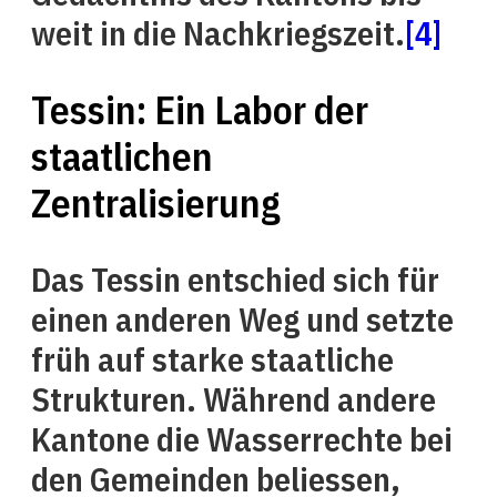
weit in die Nachkriegszeit.
[4]
Tessin: Ein Labor der
staatlichen
Zentralisierung
Das Tessin entschied sich für
einen anderen Weg und setzte
früh auf starke staatliche
Strukturen. Während andere
Kantone die Wasserrechte bei
den Gemeinden beliessen,