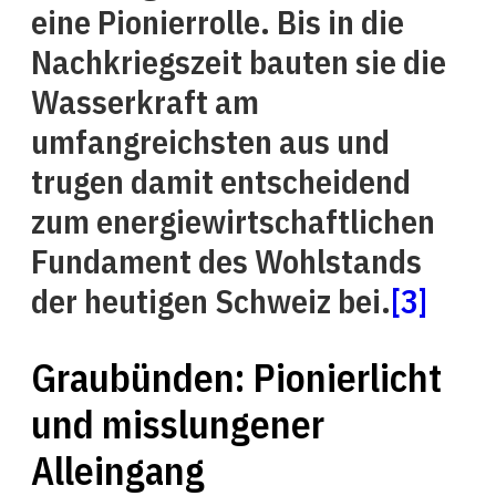
eine Pionierrolle. Bis in die
Nachkriegszeit bauten sie die
Wasserkraft am
umfangreichsten aus und
trugen damit entscheidend
zum energiewirtschaftlichen
Fundament des Wohlstands
der heutigen Schweiz bei.
[3]
Graubünden: Pionierlicht
und misslungener
Alleingang