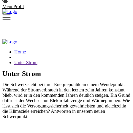
Mein Profil
Home
Unter Strom
Unter Strom
Die Schweiz steht bei ihrer Energiepolitik an einem Wendepunkt.
Während der Stromverbrauch in den letzten zehn Jahren konstant
blieb, wird er in den kommenden Jahren deutlich steigen. Ein Grund
dafür ist der Wechsel auf Elektrofahrzeuge und Wärmepumpen. Wie
lässt sich die Versorgungssicherheit gewährleisten und gleichzeitig
die Klimaziele erreichen? Antworten in unserem neuen
Schwerpunkt.