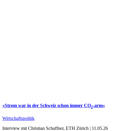
«Strom war in der Schweiz schon immer CO
-arm»
2
Wirtschaftspolitik
Interview mit Christian Schaffner, ETH Zürich | 11.05.26