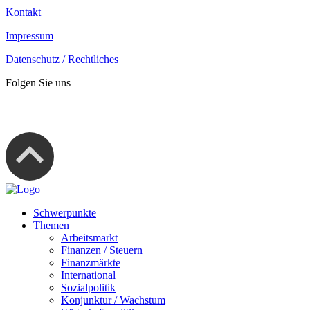
Kontakt
Impressum
Datenschutz / Rechtliches
Folgen Sie uns
Schwerpunkte
Themen
Arbeitsmarkt
Finanzen / Steuern
Finanzmärkte
International
Sozialpolitik
Konjunktur / Wachstum