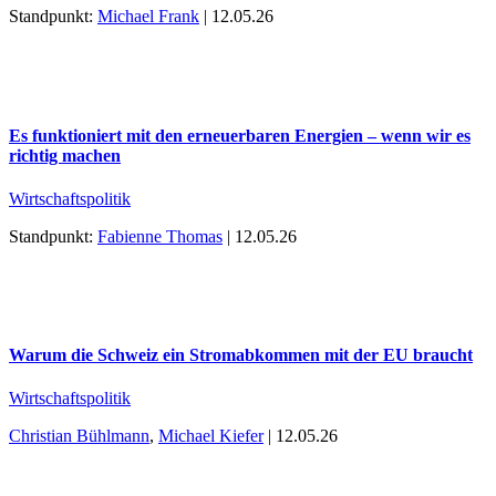
Standpunkt:
Michael Frank
| 12.05.26
Es funktioniert mit den erneuerbaren Energien – wenn wir es
richtig machen
Wirtschaftspolitik
Standpunkt:
Fabienne Thomas
| 12.05.26
Warum die Schweiz ein Stromabkommen mit der EU braucht
Wirtschaftspolitik
Christian Bühlmann
,
Michael Kiefer
| 12.05.26