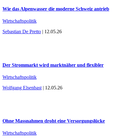
Wie das Alpenwasser die moderne Schweiz antrieb
Wirtschaftspolitik
Sebastian De Pretto
| 12.05.26
Der Strommarkt wird marktnäher und flexibler
Wirtschaftspolitik
Wolfgang Elsenbast
| 12.05.26
Ohne Massnahmen droht eine Versorgungslücke
Wirtschaftspolitik