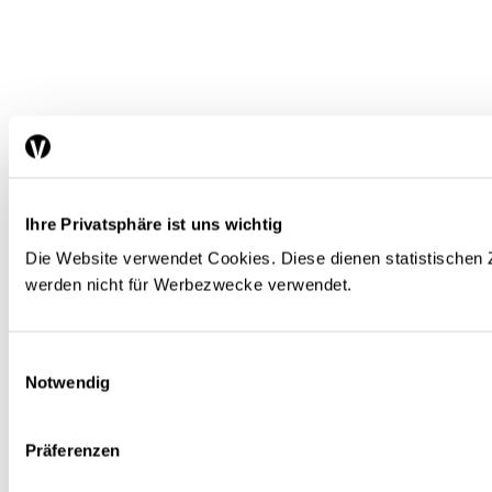
Ihre Privatsphäre ist uns wichtig
Die Website verwendet Cookies. Diese dienen statistische
werden nicht für Werbezwecke verwendet.
Einwilligungsauswahl
Notwendig
Präferenzen