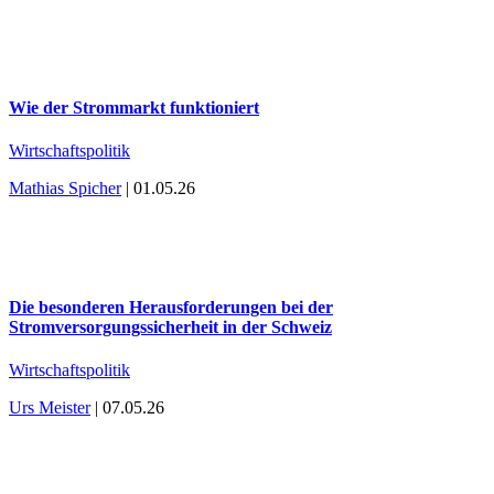
Wie der Strommarkt funktioniert
Wirtschaftspolitik
Mathias Spicher
| 01.05.26
Die besonderen Herausforderungen bei der
Stromversorgungssicherheit in der Schweiz
Wirtschaftspolitik
Urs Meister
| 07.05.26