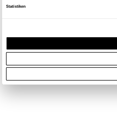
Statistiken