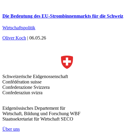
Die Bedeutung des EU-Strombinnenmarkts für die Schweiz
Wirtschaftspolitik
Oliver Koch
| 06.05.26
Schweizerische Eidgenossenschaft
Confédération suisse
Confederazione Svizzera
Confederaziun svizra
Eidgenössisches Departement für
Wirtschaft, Bildung und Forschung WBF
Staatssekretariat für Wirtschaft SECO
Über uns