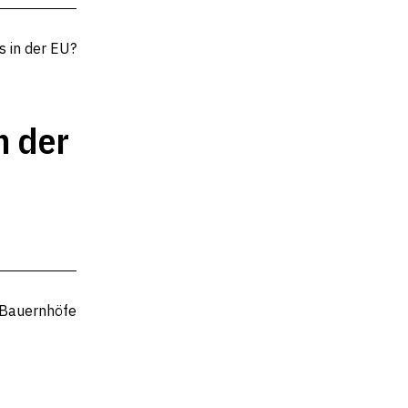
n der