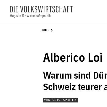
HOME
Alberico Loi
Warum sind Düng
Schweiz teurer a
WIRTSCHAFTSPOLITIK