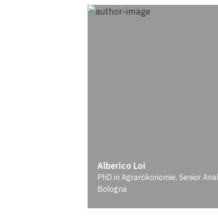
Alberico Loi
PhD in Agrarökonomie, Senior Anal
Bologna