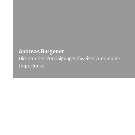
Andreas Burgener
Direktor der Vereinigung Schweizer Automobil-
Importeure