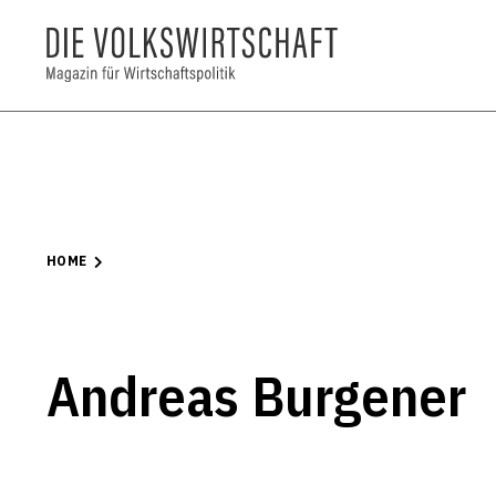
HOME
Andreas Burgener