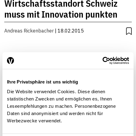
Wirtschaftsstandort Schweiz
muss mit Innovation punkten
Andreas Rickenbacher
| 18.02.2015
Ihre Privatsphäre ist uns wichtig
Die Website verwendet Cookies. Diese dienen
statistischen Zwecken und ermöglichen es, Ihnen
Leseempfehlungen zu machen. Personenbezogene
Daten sind anonymisiert und werden nicht für
Werbezwecke verwendet.