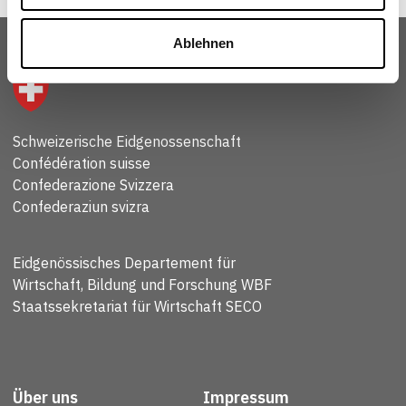
Ablehnen
Schweizerische Eidgenossenschaft
Confédération suisse
Confederazione Svizzera
Confederaziun svizra
Eidgenössisches Departement für
Wirtschaft, Bildung und Forschung WBF
Staatssekretariat für Wirtschaft SECO
Über uns
Impressum