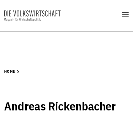
HOME
Andreas Rickenbacher