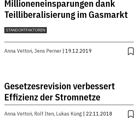
Millioneneinsparungen dank
Teilliberalisierung im Gasmarkt
STANDORTFAKTOREN
Anna Vettori
,
Jens Perner
| 19.12.2019
Gesetzesrevision verbessert
Effizienz der Stromnetze
Anna Vettori
,
Rolf Iten
,
Lukas Küng
| 22.11.2018