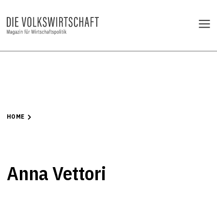
HOME
Anna Vettori