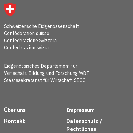
Schweizerische Eidgenossenschaft
Confédération suisse
Confederazione Svizzera
Confederaziun svizra
Eidgenössisches Departement für
Wirtschaft, Bildung und Forschung WBF
Staatssekretariat für Wirtschaft SECO
Über uns
Impressum
Kontakt
Datenschutz /
Rechtliches