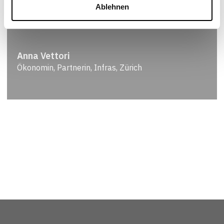
Ablehnen
Anna Vettori
Ökonomin, Partnerin, Infras, Zürich