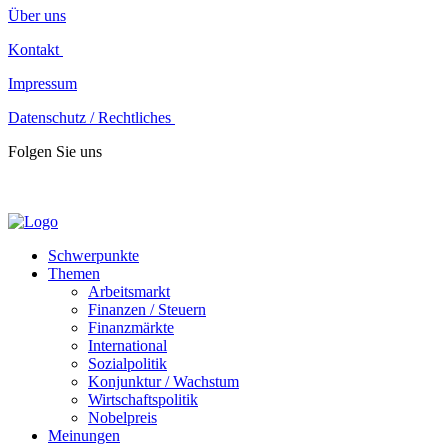
Über uns
Kontakt
Impressum
Datenschutz / Rechtliches
Folgen Sie uns
Schwerpunkte
Themen
Arbeitsmarkt
Finanzen / Steuern
Finanzmärkte
International
Sozialpolitik
Konjunktur / Wachstum
Wirtschaftspolitik
Nobelpreis
Meinungen