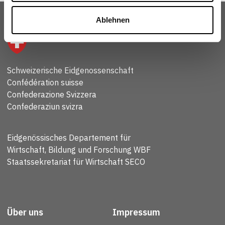
Ablehnen
Schweizerische Eidgenossenschaft
Confédération suisse
Confederazione Svizzera
Confederaziun svizra
Eidgenössisches Departement für
Wirtschaft, Bildung und Forschung WBF
Staatssekretariat für Wirtschaft SECO
Über uns
Impressum