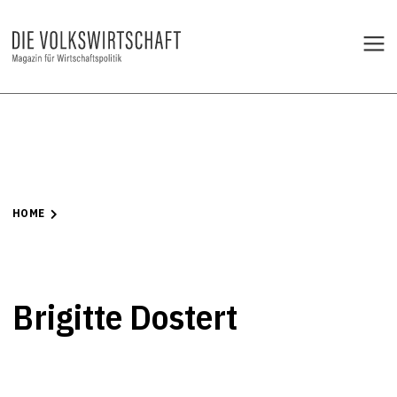
HOME
Brigitte Dostert