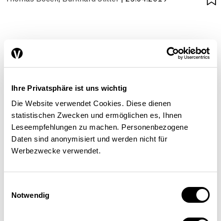
Ihre Privatsphäre ist uns wichtig
Die Website verwendet Cookies. Diese dienen
statistischen Zwecken und ermöglichen es, Ihnen
Leseempfehlungen zu machen. Personenbezogene
Daten sind anonymisiert und werden nicht für
Werbezwecke verwendet.
Einwilligungsauswahl
Notwendig