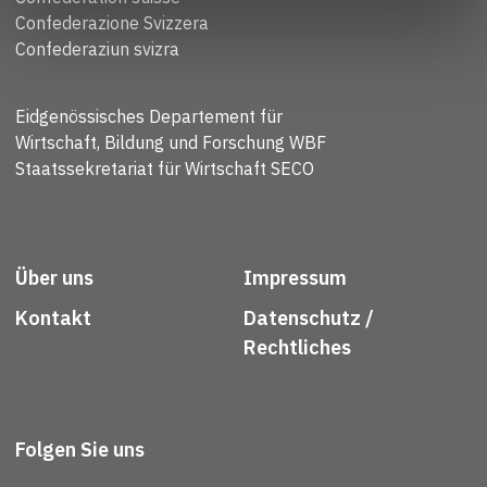
Confederazione Svizzera
Confederaziun svizra
Eidgenössisches Departement für
Wirtschaft, Bildung und Forschung WBF
Staatssekretariat für Wirtschaft SECO
Über uns
Impressum
Kontakt
Datenschutz /
Rechtliches
Folgen Sie uns