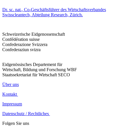
Dr. sc. nat., Co-Geschäftsführer des Wirtschaftsverbandes
Swisscleantech, Abteilung Research, Zürich.
Schweizerische Eidgenossenschaft
Confédération suisse
Confederazione Svizzera
Confederaziun svizra
Eidgenössisches Departement für
Wirtschaft, Bildung und Forschung WBF
Staatssekretariat für Wirtschaft SECO
Über uns
Kontakt
Impressum
Datenschutz / Rechtliches
Folgen Sie uns