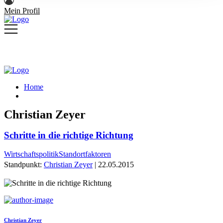
Mein Profil
Home
Christian Zeyer
Schritte in die richtige Richtung
Wirtschaftspolitik
Standortfaktoren
Standpunkt:
Christian Zeyer
| 22.05.2015
Christian Zeyer