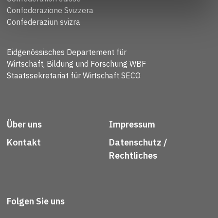
Confederazione Svizzera
Confederaziun svizra
Eidgenössisches Departement für
Wirtschaft, Bildung und Forschung WBF
Staatssekretariat für Wirtschaft SECO
Über uns
Impressum
Kontakt
Datenschutz /
Rechtliches
Folgen Sie uns