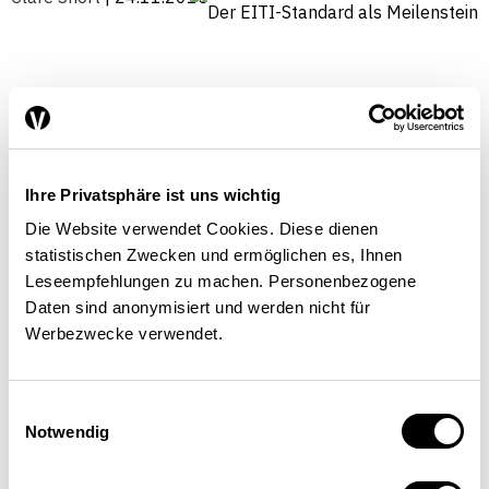
Ihre Privatsphäre ist uns wichtig
Die Website verwendet Cookies. Diese dienen
statistischen Zwecken und ermöglichen es, Ihnen
Leseempfehlungen zu machen. Personenbezogene
Daten sind anonymisiert und werden nicht für
Werbezwecke verwendet.
Einwilligungsauswahl
Notwendig