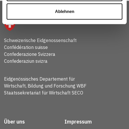
Ablehnen
Schweizerische Eidgenossenschaft
Confédération suisse
Confederazione Svizzera
Confederaziun svizra
Eidgenössisches Departement für
Wirtschaft, Bildung und Forschung WBF
Staatssekretariat für Wirtschaft SECO
Über uns
Impressum