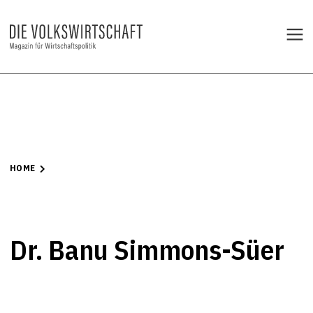
HOME
Dr. Banu Simmons-Süer