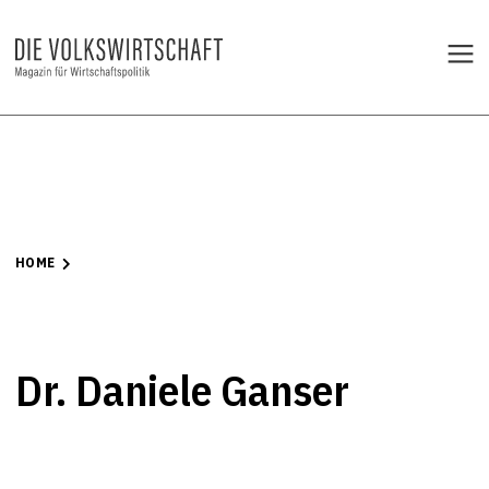
HOME
Dr. Daniele Ganser