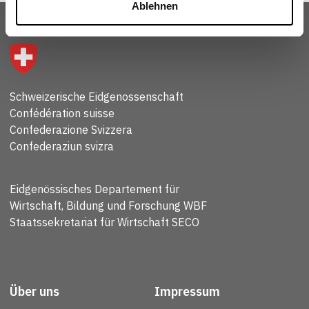
Ablehnen
Schweizerische Eidgenossenschaft
Confédération suisse
Confederazione Svizzera
Confederaziun svizra
Eidgenössisches Departement für
Wirtschaft, Bildung und Forschung WBF
Staatssekretariat für Wirtschaft SECO
Über uns
Impressum