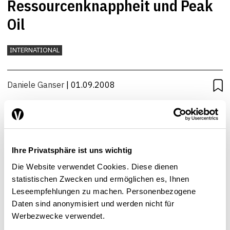
Ressourcenknappheit und Peak
Oil
INTERNATIONAL
Daniele Ganser
| 01.09.2008
Ihre Privatsphäre ist uns wichtig
Die Website verwendet Cookies. Diese dienen
statistischen Zwecken und ermöglichen es, Ihnen
Leseempfehlungen zu machen. Personenbezogene
Daten sind anonymisiert und werden nicht für
Werbezwecke verwendet.