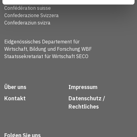
Schweizerische Eidgenossenschaft
Confédération suisse
Confederazione Svizzera
Confederaziun svizra
Eidgenössisches Departement für
Wirtschaft, Bildung und Forschung WBF
Staatssekretariat für Wirtschaft SECO
Über uns
Impressum
Kontakt
Datenschutz /
Rechtliches
Folgen Sie uns