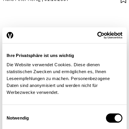
Ihre Privatsphäre ist uns wichtig
Die Website verwendet Cookies. Diese dienen
statistischen Zwecken und ermöglichen es, Ihnen
Leseempfehlungen zu machen. Personenbezogene
Daten sind anonymisiert und werden nicht für
Werbezwecke verwendet.
Einwilligungsauswahl
Notwendig