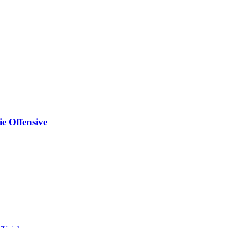
ie Offensive