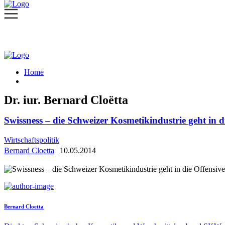
Home
Dr. iur. Bernard Cloëtta
Swissness – die Schweizer Kosmetikindustrie geht in d
Wirtschaftspolitik
Bernard Cloetta
| 10.05.2014
Bernard Cloetta