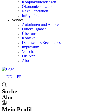
Konjunkturtendenzen
Ökonomie kurz erklärt
Next Generation
Infografiken
Service
Autorinnen und Autoren
Druckausgaben
Über uns
Kontakt
Datenschutz/Rechtliches
Impressum
Vorschau
Die App
Abo
DE
FR
Suche
Abo
Mein Profil