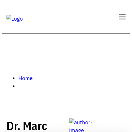
Home
Dr. Marc