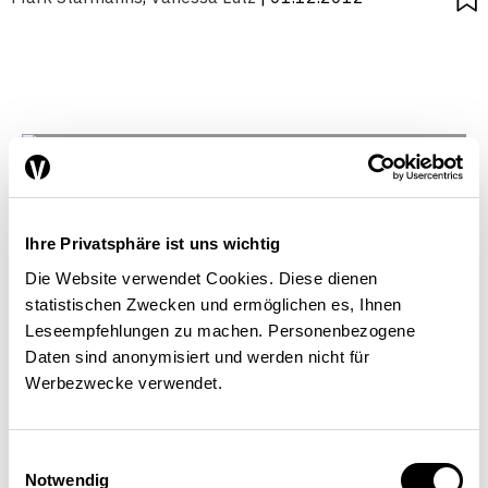
Ihre Privatsphäre ist uns wichtig
Die Website verwendet Cookies. Diese dienen
statistischen Zwecken und ermöglichen es, Ihnen
Leseempfehlungen zu machen. Personenbezogene
Daten sind anonymisiert und werden nicht für
Werbezwecke verwendet.
Einwilligungsauswahl
Notwendig