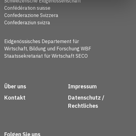
Schweizerische Eidgenossenschaft
Confédération suisse
Confederazione Svizzera
Confederaziun svizra
Eidgenössisches Departement für
Wirtschaft, Bildung und Forschung WBF
Staatssekretariat für Wirtschaft SECO
Über uns
Impressum
Kontakt
Datenschutz /
Rechtliches
Folgen Sie uns