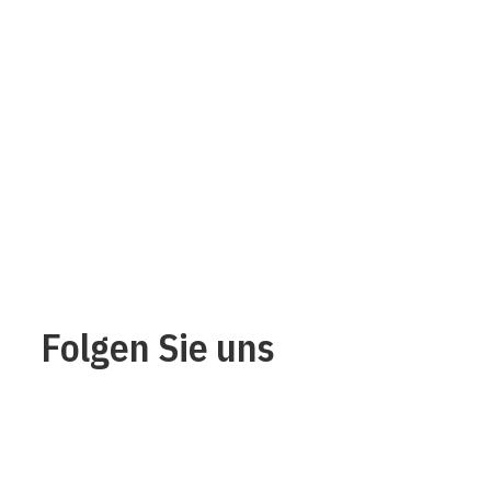
Folgen Sie uns