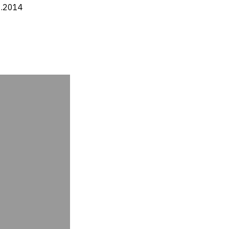
1.2014