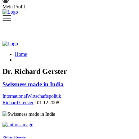
Mein Profil
Home
Dr. Richard Gerster
Swissness made in India
International
Wirtschaftspolitik
Richard Gerster
| 01.12.2008
Richard Gerster