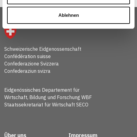
Ablehnen
Schweizerische Eidgenossenschaft
Confédération suisse
Confederazione Svizzera
Confederaziun svizra
Eidgenössisches Departement für
Wirtschaft, Bildung und Forschung WBF
Staatssekretariat für Wirtschaft SECO
Über uns
Impressum