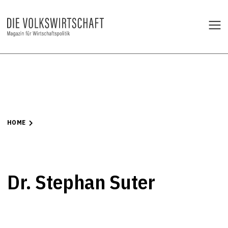
HOME
Dr. Stephan Suter