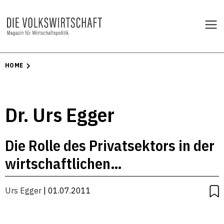
HOME
Dr. Urs Egger
Die Rolle des Privatsektors in der
wirtschaftlichen
Entwicklungszusammenarbeit im
Urs Egger
| 01.07.2011
Wandel