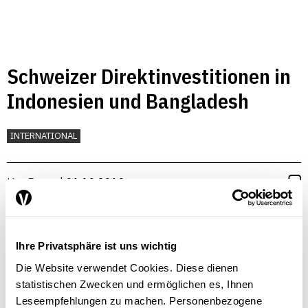
Schweizer Direktinvestitionen in
Indonesien und Bangladesh
INTERNATIONAL
Urs Egger
| 01.10.2010
Ihre Privatsphäre ist uns wichtig
Die Website verwendet Cookies. Diese dienen
statistischen Zwecken und ermöglichen es, Ihnen
Leseempfehlungen zu machen. Personenbezogene