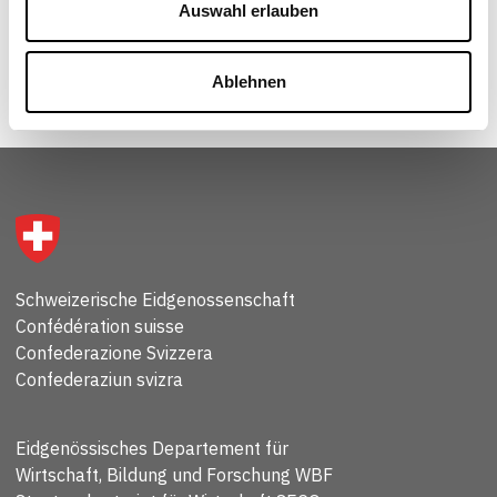
Auswahl erlauben
Ablehnen
Schweizerische Eidgenossenschaft
Confédération suisse
Confederazione Svizzera
Confederaziun svizra
Eidgenössisches Departement für
Wirtschaft, Bildung und Forschung WBF