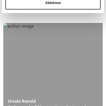
Ablehnen
Ursula Renold