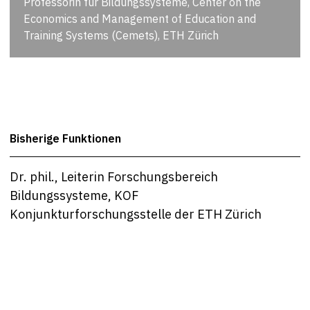
Professorin für Bildungssysteme, Center on the
Economics and Management of Education and
Training Systems (Cemets), ETH Zürich
Bisherige Funktionen
Dr. phil., Leiterin Forschungsbereich
Bildungssysteme, KOF
Konjunkturforschungsstelle der ETH Zürich