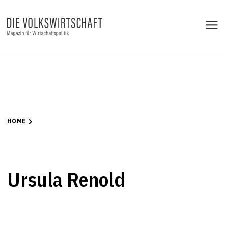
HOME
Ursula Renold