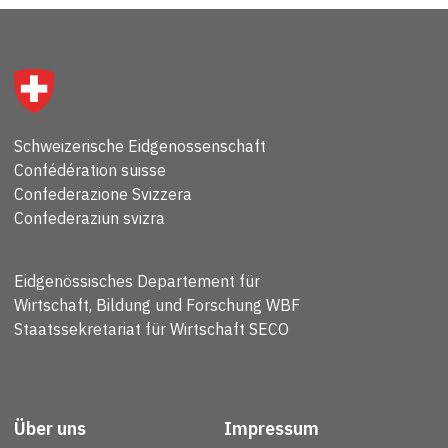
Schweizerische Eidgenossenschaft
Confédération suisse
Confederazione Svizzera
Confederaziun svizra
Eidgenössisches Departement für
Wirtschaft, Bildung und Forschung WBF
Staatssekretariat für Wirtschaft SECO
Über uns
Impressum