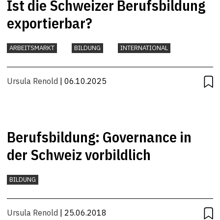
Ist die Schweizer Berufsbildung
exportierbar?
ARBEITSMARKT
BILDUNG
INTERNATIONAL
Ursula Renold
| 06.10.2025
Berufsbildung: Governance in
der Schweiz vorbildlich
BILDUNG
Ursula Renold
| 25.06.2018