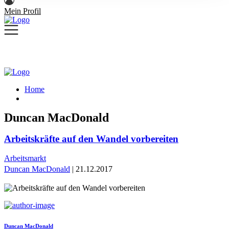
Mein Profil
Home
Duncan MacDonald
Arbeitskräfte auf den Wandel vorbereiten
Arbeitsmarkt
Duncan MacDonald
| 21.12.2017
Duncan MacDonald