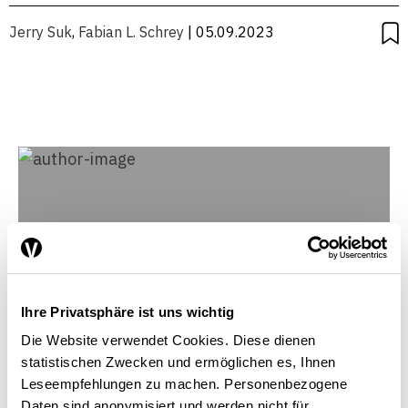
Jerry Suk
,
Fabian L. Schrey
| 05.09.2023
Ihre Privatsphäre ist uns wichtig
Die Website verwendet Cookies. Diese dienen
statistischen Zwecken und ermöglichen es, Ihnen
Leseempfehlungen zu machen. Personenbezogene
Daten sind anonymisiert und werden nicht für