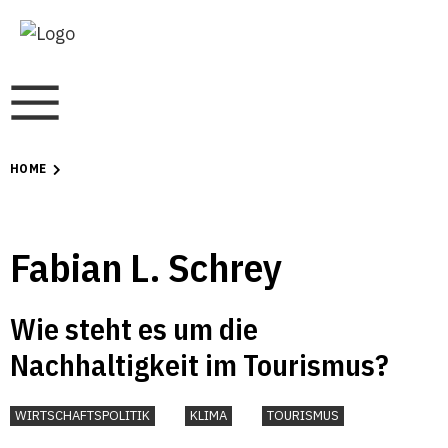
HOME
Fabian L. Schrey
Wie steht es um die
Nachhaltigkeit im Tourismus?
WIRTSCHAFTSPOLITIK
KLIMA
TOURISMUS