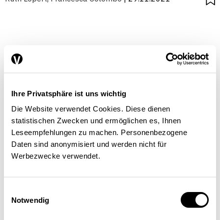
Ihre Privatsphäre ist uns wichtig
Die Website verwendet Cookies. Diese dienen
statistischen Zwecken und ermöglichen es, Ihnen
Leseempfehlungen zu machen. Personenbezogene
Daten sind anonymisiert und werden nicht für
Werbezwecke verwendet.
Einwilligungsauswahl
Notwendig