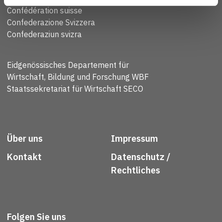
Confédération suisse
Confederazione Svizzera
Confederaziun svizra
Eidgenössisches Departement für
Wirtschaft, Bildung und Forschung WBF
Staatssekretariat für Wirtschaft SECO
Über uns
Impressum
Kontakt
Datenschutz /
Rechtliches
Folgen Sie uns