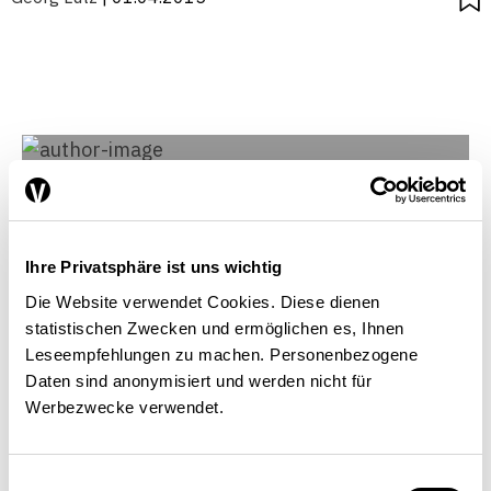
Ihre Privatsphäre ist uns wichtig
Die Website verwendet Cookies. Diese dienen
statistischen Zwecken und ermöglichen es, Ihnen
Leseempfehlungen zu machen. Personenbezogene
Daten sind anonymisiert und werden nicht für
Werbezwecke verwendet.
Einwilligungsauswahl