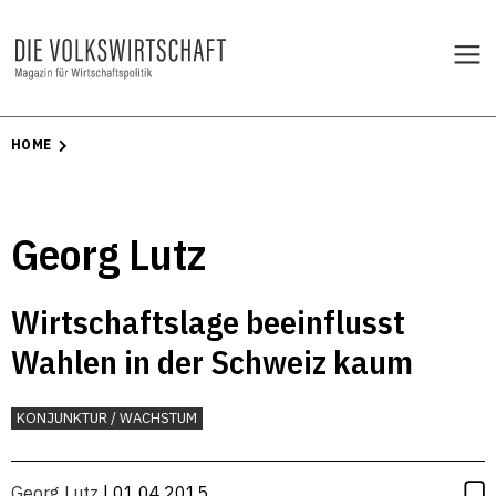
HOME
Georg Lutz
Wirtschaftslage beeinflusst
Wahlen in der Schweiz kaum
KONJUNKTUR / WACHSTUM
Georg Lutz
| 01.04.2015