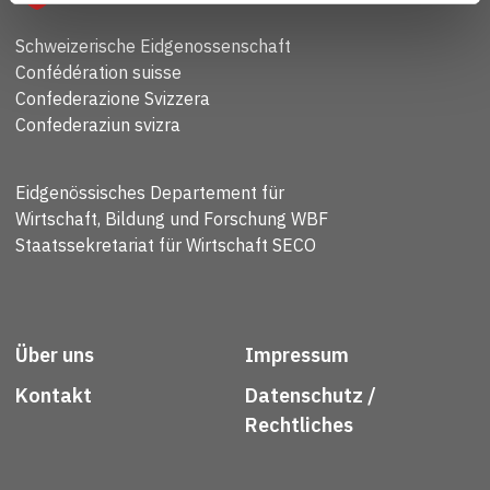
Schweizerische Eidgenossenschaft
Confédération suisse
Confederazione Svizzera
Confederaziun svizra
Eidgenössisches Departement für
Wirtschaft, Bildung und Forschung WBF
Staatssekretariat für Wirtschaft SECO
Über uns
Impressum
Kontakt
Datenschutz /
Rechtliches