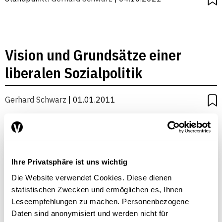
Vision und Grundsätze einer
liberalen Sozialpolitik
Gerhard Schwarz
| 01.01.2011
Ihre Privatsphäre ist uns wichtig
Die Website verwendet Cookies. Diese dienen
statistischen Zwecken und ermöglichen es, Ihnen
Leseempfehlungen zu machen. Personenbezogene
Daten sind anonymisiert und werden nicht für