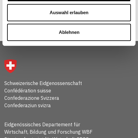
Auswahl erlauben
Ablehnen
Schweizerische Eidgenossenschaft
Confédération suisse
Confederazione Svizzera
Confederaziun svizra
Eidgenössisches Departement für
Wirtschaft, Bildung und Forschung WBF