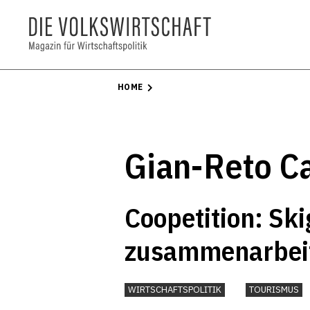
HOME
Gian-Reto C
Coopetition: Ski
zusammenarbei
WIRTSCHAFTSPOLITIK
TOURISMUS