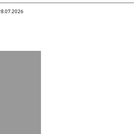
28.07.2026