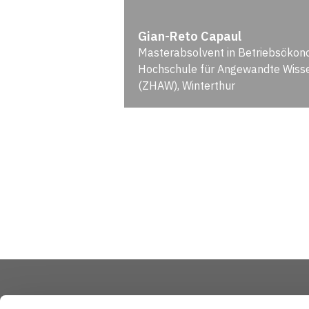
Gian-Reto Capaul
Masterabsolvent in Betriebsökon
Hochschule für Angewandte Wiss
(ZHAW), Winterthur