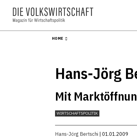
HOME
Hans-Jörg B
Mit Marktöffnun
WIRTSCHAFTSPOLITIK
Hans-Jörg Bertschi
| 01.01.2009