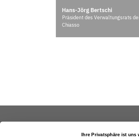
Hans-Jörg Bertschi
Präsident des Verwaltungsrats de
Chiasso
Schweizerische Eidgenossenschaft
Ihre Privatsphäre ist uns 