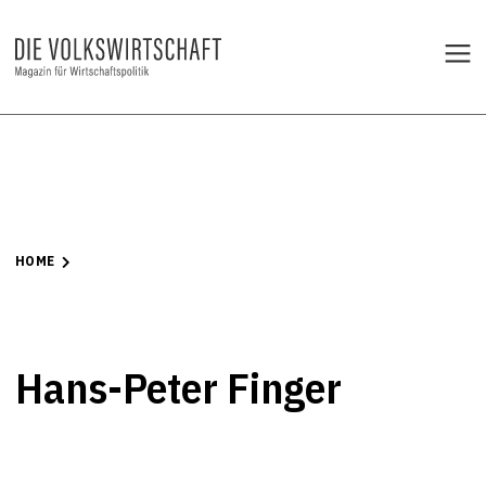
HOME
Hans-Peter Finger