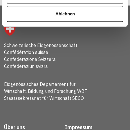
Ablehnen
Schweizerische Eidgenossenschaft
Confédération suisse
Confederazione Svizzera
Confederaziun svizra
Eidgenössisches Departement für
Wirtschaft, Bildung und Forschung WBF
Staatssekretariat für Wirtschaft SECO
Über uns
Impressum