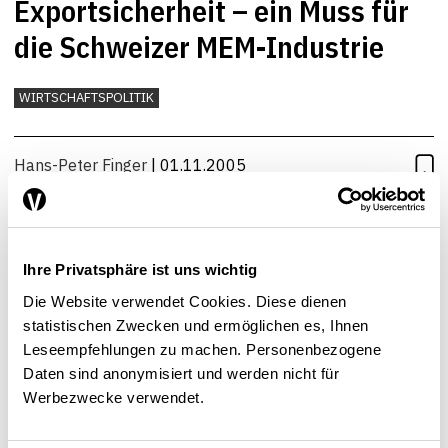
Exportsicherheit – ein Muss für
die Schweizer MEM-Industrie
WIRTSCHAFTSPOLITIK
Hans-Peter Finger
| 01.11.2005
Ihre Privatsphäre ist uns wichtig
Die Website verwendet Cookies. Diese dienen
statistischen Zwecken und ermöglichen es, Ihnen
Leseempfehlungen zu machen. Personenbezogene
Daten sind anonymisiert und werden nicht für
Werbezwecke verwendet.