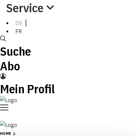
Service
DE
FR
Suche
Abo
Mein Profil
HOME