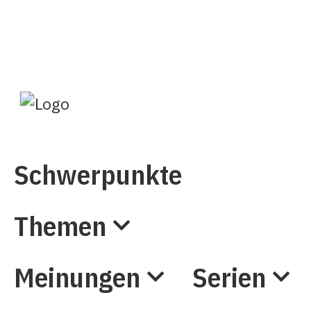
Abo
Mein Profil
Schwerpunkte
Themen
Meinungen
Serien