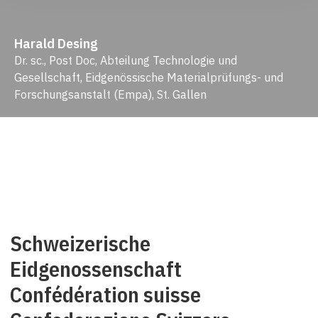
Harald Desing
Dr. sc., Post Doc, Abteilung Technologie und
Gesellschaft, Eidgenössische Materialprüfungs- und
Forschungsanstalt (Empa), St. Gallen
Schweizerische
Eidgenossenschaft
Confédération suisse