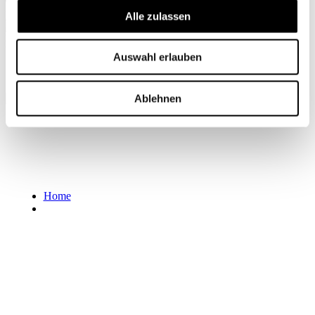
Mein Profil
Alle zulassen
Auswahl erlauben
Ablehnen
Home