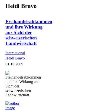
Heidi Bravo
Freihandelsabkommen
und ihre Wirkung
aus Sicht der
schweizerischen
Landwirtschaft
International
Heidi Bravo
|
01.10.2009