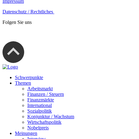
Impressum
Datenschutz / Rechtliches
Folgen Sie uns
Schwerpunkte
Themen
Arbeitsmarkt
Finanzen / Steuern
Finanzmärkte
International
Sozialpolitik
Konjunktur / Wachstum
Wirtschaftspolitik
Nobelpreis
Meinungen
Interview