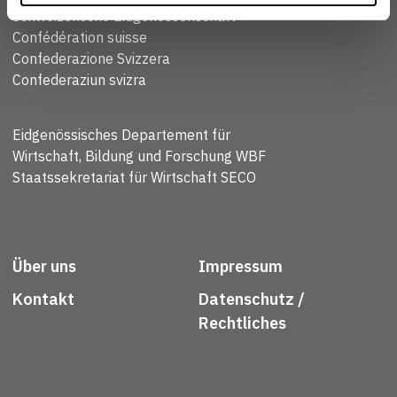
Schweizerische Eidgenossenschaft
Confédération suisse
Confederazione Svizzera
Confederaziun svizra
Eidgenössisches Departement für
Wirtschaft, Bildung und Forschung WBF
Staatssekretariat für Wirtschaft SECO
Über uns
Impressum
Kontakt
Datenschutz /
Rechtliches