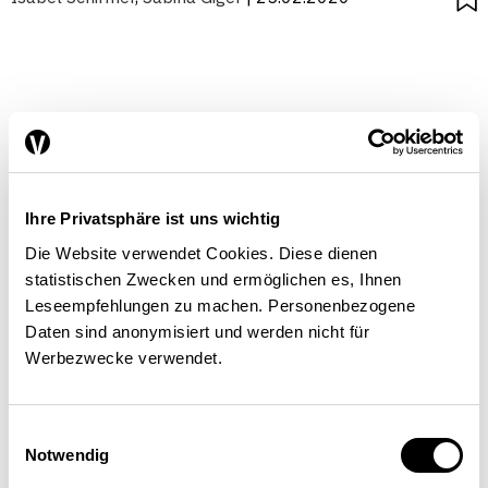
Ihre Privatsphäre ist uns wichtig
Die Website verwendet Cookies. Diese dienen
statistischen Zwecken und ermöglichen es, Ihnen
Leseempfehlungen zu machen. Personenbezogene
Daten sind anonymisiert und werden nicht für
Werbezwecke verwendet.
Einwilligungsauswahl
Notwendig