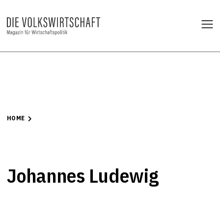
HOME
Johannes Ludewig