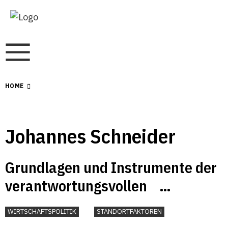
HOME
Johannes Schneider
Grundlagen und Instrumente der
verantwortungsvollen
Unternehmensführung
WIRTSCHAFTSPOLITIK
STANDORTFAKTOREN