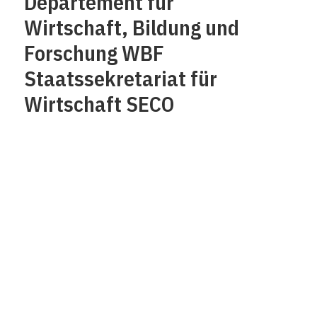
Departement für
Wirtschaft, Bildung und
Forschung WBF
Staatssekretariat für
Wirtschaft SECO
Über uns
Impressum
Kontakt
Datenschutz /
Rechtliches