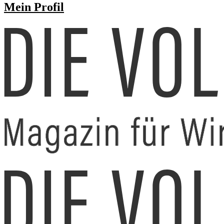
Mein Profil