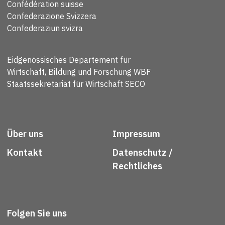
Confédération suisse
Confederazione Svizzera
Confederaziun svizra
Eidgenössisches Departement für
Wirtschaft, Bildung und Forschung WBF
Staatssekretariat für Wirtschaft SECO
Über uns
Impressum
Kontakt
Datenschutz /
Rechtliches
Folgen Sie uns