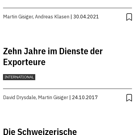
Martin Gisiger
,
Andreas Klasen
| 30.04.2021
Zehn Jahre im Dienste der
Exporteure
INTERNATIONAL
David Drysdale
,
Martin Gisiger
| 24.10.2017
Die Schweizerische