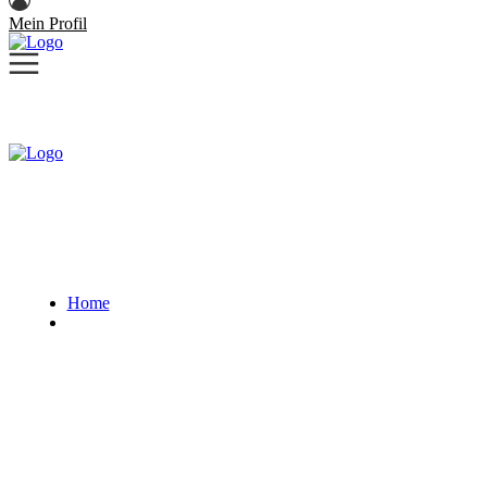
Mein Profil
Home