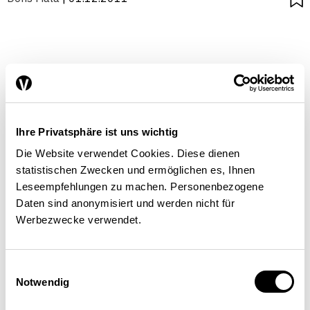
Ihre Privatsphäre ist uns wichtig
Die Website verwendet Cookies. Diese dienen
statistischen Zwecken und ermöglichen es, Ihnen
Leseempfehlungen zu machen. Personenbezogene
Daten sind anonymisiert und werden nicht für
Werbezwecke verwendet.
Einwilligungsauswahl
Notwendig