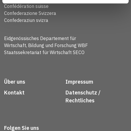
Confédération suisse
Confederazione Svizzera
Confederaziun svizra
Eidgenössisches Departement für
Wirtschaft, Bildung und Forschung WBF
Staatssekretariat für Wirtschaft SECO
Über uns
Impressum
Kontakt
Datenschutz /
Rechtliches
Folgen Sie uns