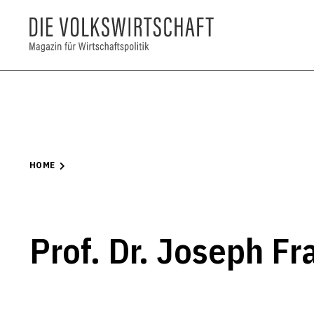
HOME
Prof. Dr. Joseph Fr