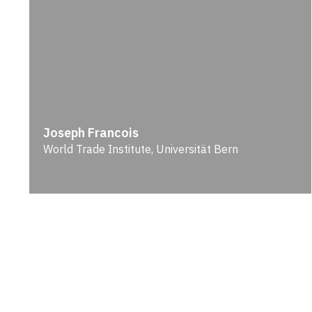
Joseph Francois
World Trade Institute, Universität Bern