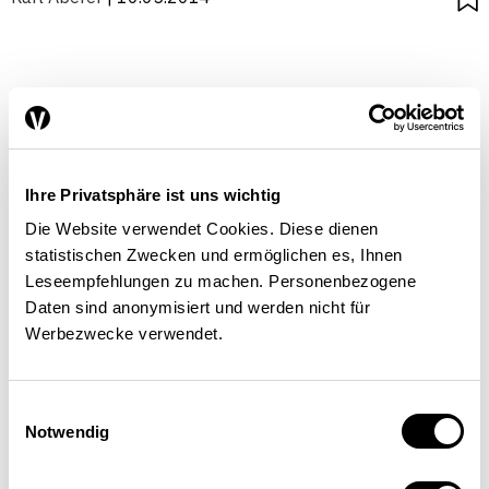
Ihre Privatsphäre ist uns wichtig
Die Website verwendet Cookies. Diese dienen
statistischen Zwecken und ermöglichen es, Ihnen
Leseempfehlungen zu machen. Personenbezogene
Daten sind anonymisiert und werden nicht für
Werbezwecke verwendet.
Einwilligungsauswahl
Notwendig