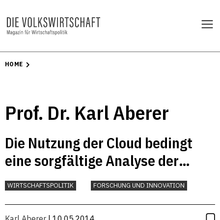
HOME
Prof. Dr. Karl Aberer
Die Nutzung der Cloud bedingt
eine sorgfältige Analyse der
Risiken
WIRTSCHAFTSPOLITIK
FORSCHUNG UND INNOVATION
Karl Aberer
| 10.05.2014