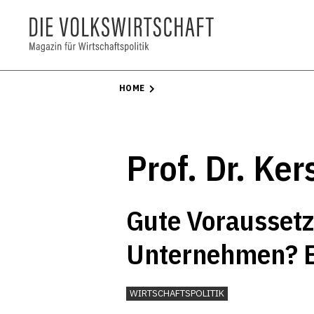
HOME
Prof. Dr. Ke
Gute Voraussetz
Unternehmen? E
Regionen
WIRTSCHAFTSPOLITIK