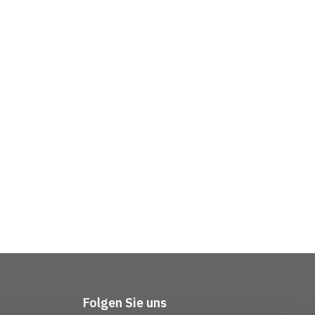
Folgen Sie uns