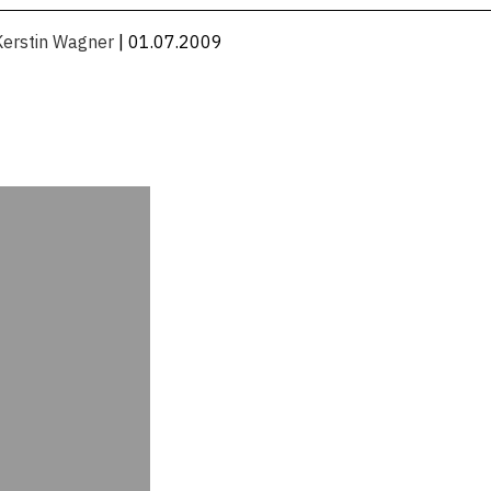
Kerstin Wagner
| 01.07.2009