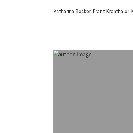
Katharina Becker
,
Franz Kronthaler
,