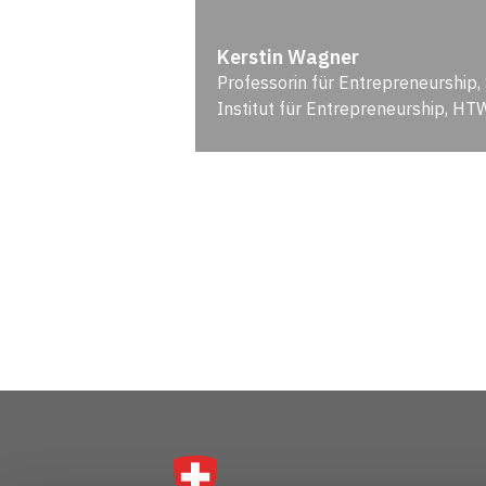
Kerstin Wagner
Professorin für Entrepreneurship,
Institut für Entrepreneurship, HT