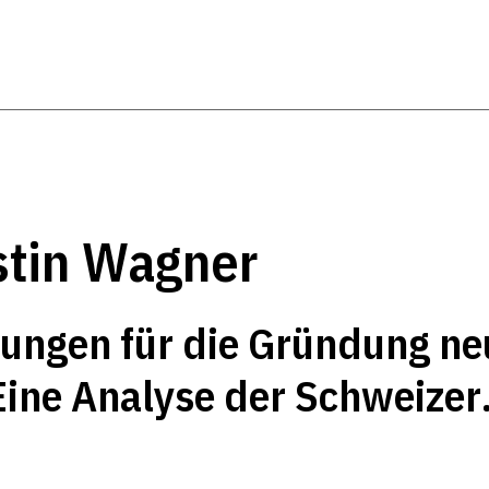
rstin Wagner
ungen für die Gründung ne
ine Analyse der Schweizer