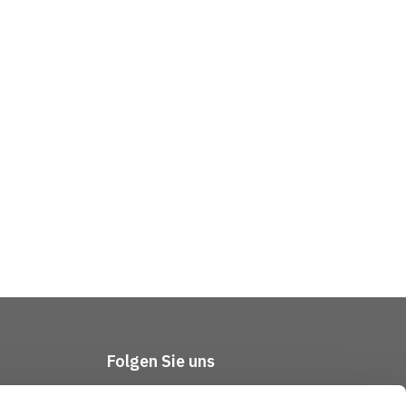
Folgen Sie uns
tliches