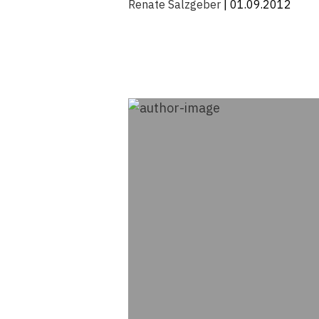
Renate Salzgeber
| 01.09.2012