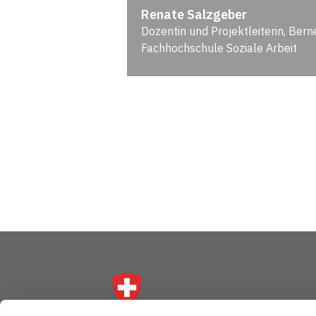
Renate Salzgeber
Dozentin und Projektleiterin, Bern
Fachhochschule Soziale Arbeit