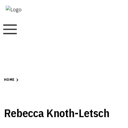
HOME
Rebecca Knoth-Letsch