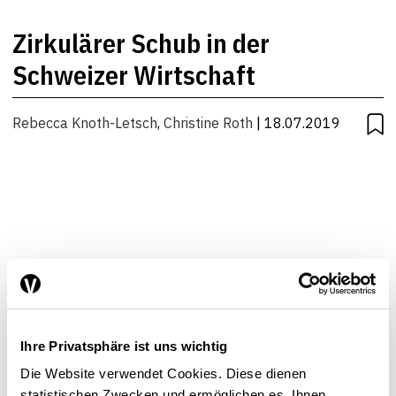
Zirkulärer Schub in der
Schweizer Wirtschaft
Rebecca Knoth-Letsch
,
Christine Roth
| 18.07.2019
Ihre Privatsphäre ist uns wichtig
Die Website verwendet Cookies. Diese dienen
statistischen Zwecken und ermöglichen es, Ihnen