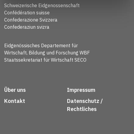
Schweizerische Eidgenossenschaft
Confédération suisse
Confederazione Svizzera
Confederaziun svizra
Eidgenössisches Departement für
Wirtschaft, Bildung und Forschung WBF
Staatssekretariat für Wirtschaft SECO
Über uns
Impressum
Kontakt
Datenschutz /
Rechtliches