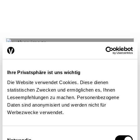
Ihre Privatsphäre ist uns wichtig
Die Website verwendet Cookies. Diese dienen
statistischen Zwecken und ermöglichen es, Ihnen
Leseempfehlungen zu machen. Personenbezogene
Daten sind anonymisiert und werden nicht für
Werbezwecke verwendet.
Einwilligungsauswahl