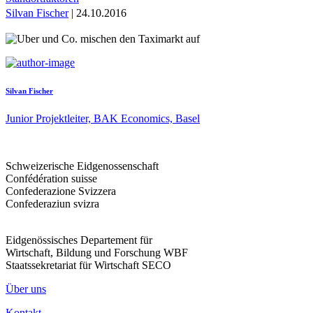
Silvan Fischer
| 24.10.2016
Silvan Fischer
Junior Projektleiter, BAK Economics, Basel
Schweizerische Eidgenossenschaft
Confédération suisse
Confederazione Svizzera
Confederaziun svizra
Eidgenössisches Departement für
Wirtschaft, Bildung und Forschung WBF
Staatssekretariat für Wirtschaft SECO
Über uns
Kontakt